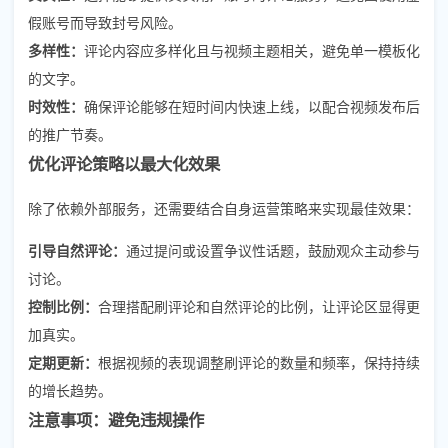
假账号而导致封号风险。
多样性：
评论内容应多样化且与视频主题相关，避免单一模板化
的文字。
时效性：
确保评论能够在短时间内快速上线，以配合视频发布后
的推广节奏。
优化评论策略以最大化效果
除了依赖外部服务，还需要结合自身运营策略来实现最佳效果：
引导自然评论：
通过提问或设置争议性话题，鼓励观众主动参与
讨论。
控制比例：
合理搭配刷评论和自然评论的比例，让评论区显得更
加真实。
定期更新：
根据视频的表现调整刷评论的数量和频率，保持持续
的增长趋势。
注意事项：避免违规操作