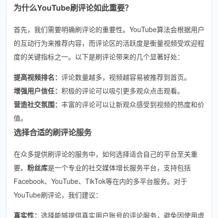
为什么YouTube刷评论如此重要？
首先，我们需要明确刷评论的重要性。YouTube算法会根据用户
的互动行为来推荐内容，而评论区的活跃度是衡量视频受欢迎程
度的关键指标之一。以下是刷评论带来的几个显著好处：
提高视频排名：
评论数量越多，视频越容易被推荐到首页。
增强用户信任：
积极的评论可以吸引更多观众点击观看。
营造社交氛围：
丰富的评论可以让新观众感受到视频的热度和价
值。
选择合适的刷评论服务
在众多提供刷评论的服务中，如何选择适合自己的平台至关重
要。
粉丝库
是一个专业的社交媒体增长服务平台，支持包括
Facebook、YouTube、TikTok等在内的多平台服务。对于
YouTube刷评论，我们建议：
真实性：
选择能够提供真实用户账号的评论服务，避免因使用虚