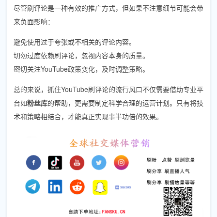
尽管刷评论是一种有效的推广方式，但如果不注意细节可能会带
来负面影响：
避免使用过于夸张或不相关的评论内容。
切勿过度依赖刷评论，忽视内容本身的质量。
密切关注YouTube政策变化，及时调整策略。
总的来说，抓住YouTube刷评论的流行风口不仅需要借助专业平
台如
粉丝库
的帮助，更需要制定科学合理的运营计划。只有将技
术和策略相结合，才能真正实现事半功倍的效果。