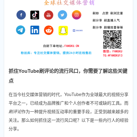
抓住YouTube刷评论的流行风口，你需要了解这些关键
点
在当今社交媒体营销的时代，YouTube作为全球最大的视频分享
平台之一，已经成为品牌推广和个人创作者不可或缺的工具。而
刷评论
作为一种提升视频互动率的重要手段，正受到越来越多的
关注。那么如何抓住这一流行风口呢？以下是一些内行人的经验
分享。