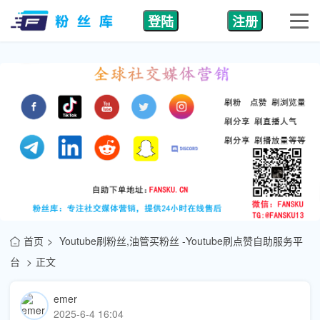
登陆
注册
首页
Youtube刷粉丝,油管买粉丝 -Youtube刷点赞自助服务平
台
正文
emer
2025-6-4 16:04