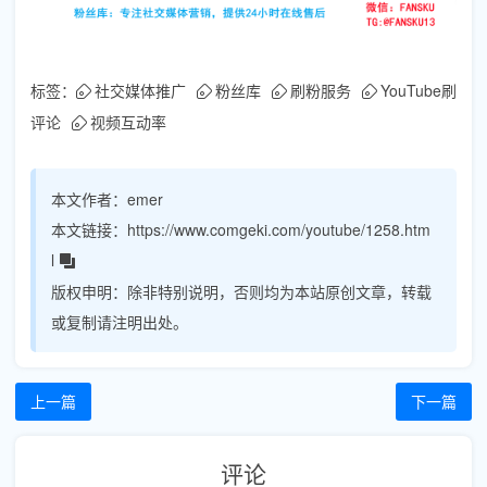
标签：
社交媒体推广
粉丝库
刷粉服务
YouTube刷
评论
视频互动率
本文作者：
emer
本文链接：
https://www.comgeki.com/youtube/1258.htm
l
版权申明：
除非特别说明，否则均为本站原创文章，转载
或复制请注明出处。
上一篇
下一篇
评论