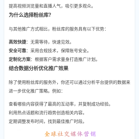
提高视频浏览量和直播人气，吸引更多观众。
为什么选择粉丝库？
与其他推广方式相比，粉丝库的服务具有以下优势：
高效快捷
：无需等待，快速见效。
安全可靠
：采用合规技术，保障账号安全。
定制化方案
：根据客户需求量身打造推广计划。
结合数据分析优化推广效果
除了使用粉丝库的服务外，你还可以通过分析平台提供的数据来
进一步优化推广策略。例如：
查看哪些内容获得了最高的互动率，并复制成功经验。
利用热点话题和流行趋势创造相关内容。
定期调整发布时间，找到最佳推广时段。