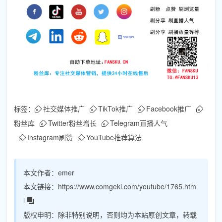
标签：
社交媒体推广
TikTok推广
Facebook推广
粉丝库
Twitter粉丝增长
Telegram直播人气
Instagram刷赞
YouTube推荐算法
本文作者：
emer
本文链接：
https://www.comgeki.com/youtube/1765.htm
l
版权申明：
除非特别说明，否则均为本站原创文章，转载