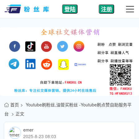
登陆
注册
首页
Youtube刷粉丝,油管买粉丝 -Youtube刷点赞自助服务平
台
正文
emer
2025-8-23 08:03