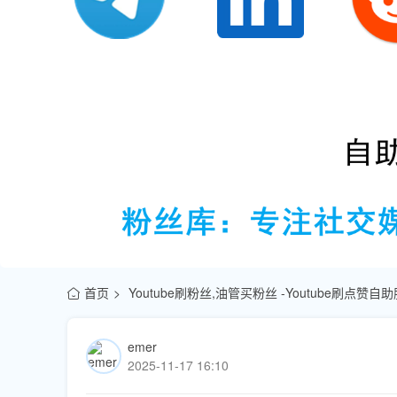
首页
Youtube刷粉丝,油管买粉丝 -Youtube刷点赞
emer
2025-11-17 16:10