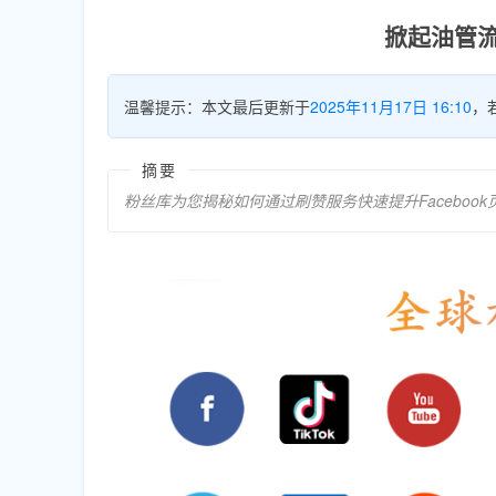
掀起油管
温馨提示：本文最后更新于
2025年11月17日 16:10
，
摘要
粉丝库为您揭秘如何通过刷赞服务快速提升Facebo