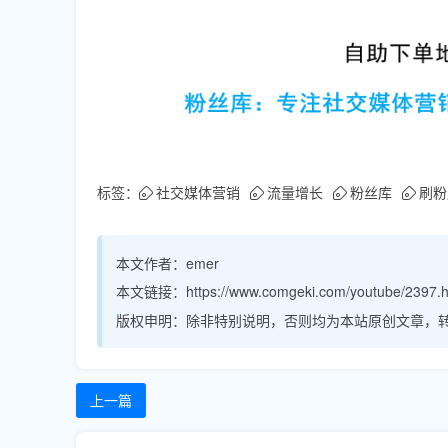
标签：
社交媒体营销
流量增长
粉丝库
刷粉
本文作者：
emer
本文链接：
https://www.comgeki.com/youtube/2397.h
版权申明：
除非特别说明，否则均为本站原创文章，
上一篇