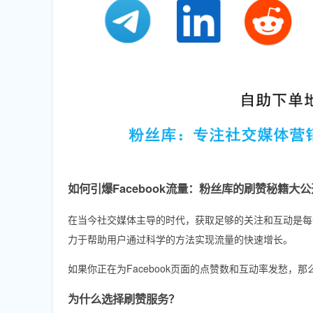
如何引爆Facebook流量：粉丝库的刷赞秘籍大公
在当今社交媒体主导的时代，获取足够的关注和互动是每
力于帮助用户通过科学的方法实现流量的快速增长。
如果你正在为Facebook页面的点赞数和互动率发愁
为什么选择刷赞服务？