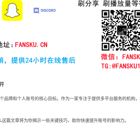
开
个品牌和个人账号的核心目标。作为一家专注于提供多平台服务的机构，
，那么这篇文章将为你揭示一些关键技巧，助你快速提升账号的影响力。