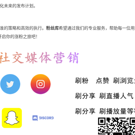
化未来的发布计划。
准的策略和高效的执行。
粉丝库
希望通过我们的专业服务，帮助每一位用
，开启你的涨粉之旅吧！