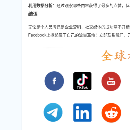
利用数据分析
：通过观察哪些内容获得了最多的点赞，优
结语
无论是个人品牌还是企业营销，社交媒体的成功离不开精
Facebook上掀起属于自己的流量革命！立即联系我们