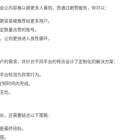
会让内容难以被更多人看到。而通过刷赞服务，你可以：
更容易被推荐给更多用户。
定数量点赞的账号。
，让你更快进入良性循环。
户的需求，并针对不同平台的特点设计了定制化的解决方案：
平台检测为异常行为。
能在短时间内完成。
无忧。
长，还需要结合以下策略：
是最终目标。
感。