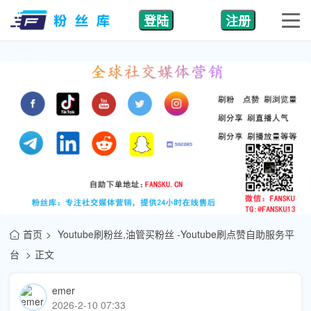
登陆
注册
首页
Youtube刷粉丝,油管买粉丝 -Youtube刷点赞自助服务平
台
正文
emer
2026-2-10 07:33