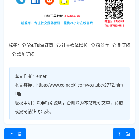
标签：
YouTube订阅
社交媒体增长
粉丝库
刷订阅
增加订阅
本文作者：
emer
本文链接：
https://www.comgeki.com/youtube/2772.htm
l
版权申明：
除非特别说明，否则均为本站原创文章，转载
或复制请注明出处。
上一篇
下一篇