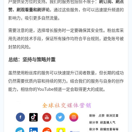
户提供全方位的支持。我们的服务包括但不限于：
刷订阅、刷点
赞、刷观看量和刷评论
。通过这些服务，你可以迅速提升频道的
影响力，吸引更多自然流量。
需要注意的是，选择增长服务时一定要确保其安全性。粉丝库采
用先进的技术手段，保证所有操作均符合平台规则，避免账号被
封禁的风险。
总结：坚持与策略并重
虽然使用粉丝库的服务可以快速提升订阅者数量，但长期的成功
仍然需要优质内容和持续的努力。结合我们的服务与自身的创作
能力，相信你的YouTube频道一定会取得更大的成就。