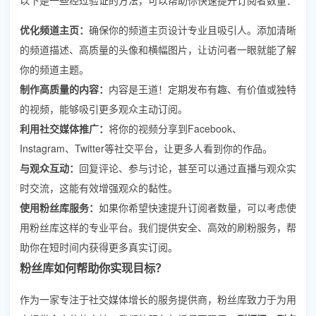
优化频道主页：
确保你的频道主页设计专业且吸引人。添加清晰
的频道描述、高质量的头像和横幅图片，让访问者一眼就能了解
你的频道主题。
制作高质量的内容：
内容是王道！定期发布有趣、有价值或独特
的视频，能够吸引更多观众主动订阅。
利用社交媒体推广：
将你的视频分享到Facebook、
Instagram、Twitter等社交平台，让更多人看到你的作品。
与观众互动：
回复评论、参与讨论，甚至可以通过直播与观众实
时交流，这能有效增强观众的黏性。
使用粉丝库服务：
如果你希望快速提升订阅者数量，可以考虑使
用粉丝库这样的专业平台。我们提供安全、高效的刷粉服务，帮
助你在短时间内获得更多真实订阅。
粉丝库如何帮助你实现目标？
作为一家专注于社交媒体增长的服务提供商，粉丝库致力于为用