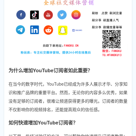
为什么增加YouTube订阅者如此重要？
在当今的数字时代，YouTube已经成为许多人展示才华、分享知
识和推广品牌的重要平台。然而，无论你的内容多么优秀，如果
没有足够的订阅者，很难让频道获得更多的曝光。订阅者的数量
不仅影响你的视频排名，还能提高观众的信任感。
如何快速增加YouTube订阅者？
以下是一些经过验证的方法，可以帮助你快速提升订阅者数量：