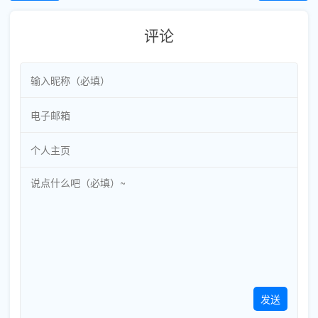
评论
发送