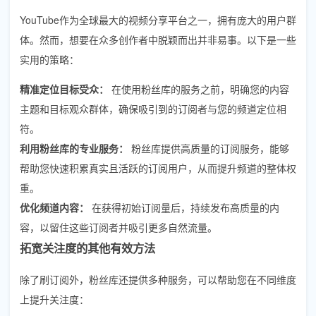
YouTube作为全球最大的视频分享平台之一，拥有庞大的用户群
体。然而，想要在众多创作者中脱颖而出并非易事。以下是一些
实用的策略：
精准定位目标受众：
在使用粉丝库的服务之前，明确您的内容
主题和目标观众群体，确保吸引到的订阅者与您的频道定位相
符。
利用粉丝库的专业服务：
粉丝库提供高质量的订阅服务，能够
帮助您快速积累真实且活跃的订阅用户，从而提升频道的整体权
重。
优化频道内容：
在获得初始订阅量后，持续发布高质量的内
容，以留住这些订阅者并吸引更多自然流量。
拓宽关注度的其他有效方法
除了刷订阅外，粉丝库还提供多种服务，可以帮助您在不同维度
上提升关注度：