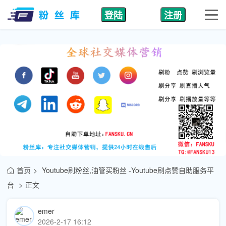
登陆
注册
首页
Youtube刷粉丝,油管买粉丝 -Youtube刷点赞自助服务平
台
正文
emer
2026-2-17 16:12