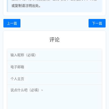
或复制请注明出处。
上一篇
下一篇
评论