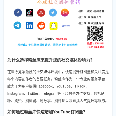
为什么选择粉丝库来提升您的社交媒体影响力？
在当今竞争激烈的社交媒体环境中，快速提升订阅量和关注度是
每个内容创作者的首要任务。粉丝库作为一个专业的服务平台，
致力于为用户提供Facebook、YouTube、TikTok、
Instagram、Twitter、Telegram等平台的全方位支持，包括刷
粉、刷赞、刷浏览、刷分享、刷评论以及直播人气提升等服务。
如何通过粉丝库快速增加YouTube订阅量？