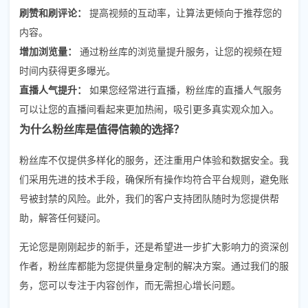
刷赞和刷评论：
提高视频的互动率，让算法更倾向于推荐您的
内容。
增加浏览量：
通过粉丝库的浏览量提升服务，让您的视频在短
时间内获得更多曝光。
直播人气提升：
如果您经常进行直播，粉丝库的直播人气服务
可以让您的直播间看起来更加热闹，吸引更多真实观众加入。
为什么粉丝库是值得信赖的选择？
粉丝库不仅提供多样化的服务，还注重用户体验和数据安全。我
们采用先进的技术手段，确保所有操作均符合平台规则，避免账
号被封禁的风险。此外，我们的客户支持团队随时为您提供帮
助，解答任何疑问。
无论您是刚刚起步的新手，还是希望进一步扩大影响力的资深创
作者，粉丝库都能为您提供量身定制的解决方案。通过我们的服
务，您可以专注于内容创作，而无需担心增长问题。