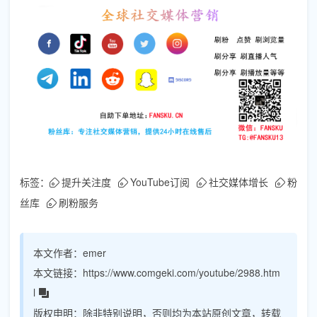
标签：
提升关注度
YouTube订阅
社交媒体增长
粉
丝库
刷粉服务
本文作者：
emer
本文链接：
https://www.comgeki.com/youtube/2988.htm
l
版权申明：
除非特别说明，否则均为本站原创文章，转载