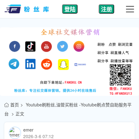
登陆
注册
首页
Youtube刷粉丝,油管买粉丝 -Youtube刷点赞自助服务平
台
正文
emer
2026-3-6 07:12