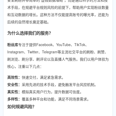
术手段，在规避平台规则风险的前提下，帮助用户实现粉丝数量
和互动数据的增长。这种方法不仅能提高账号的曝光率，还能为
后续的自然增长奠定基础。
为什么选择我们的服务？
粉丝库
专注于提供Facebook、YouTube、TikTok、
Instagram、Twitter、Telegram等主流社交平台的刷粉、刷赞、
刷浏览、刷分享、刷评论以及直播人气服务。我们以用户体验为
核心，注重以下几点：
高效性：
快速交付，满足紧急需求。
安全性：
采用先进的技术手段，避免触发平台风控机制。
真实性：
模拟真实用户行为，提升数据可信度。
多样性：
覆盖多种平台和功能，满足不同场景需求。
如何规避风险？