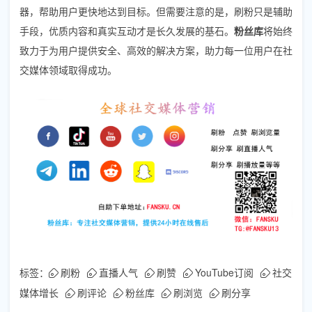
器，帮助用户更快地达到目标。但需要注意的是，刷粉只是辅助
手段，优质内容和真实互动才是长久发展的基石。
粉丝库
将始终
致力于为用户提供安全、高效的解决方案，助力每一位用户在社
交媒体领域取得成功。
标签：
刷粉
直播人气
刷赞
YouTube订阅
社交
媒体增长
刷评论
粉丝库
刷浏览
刷分享