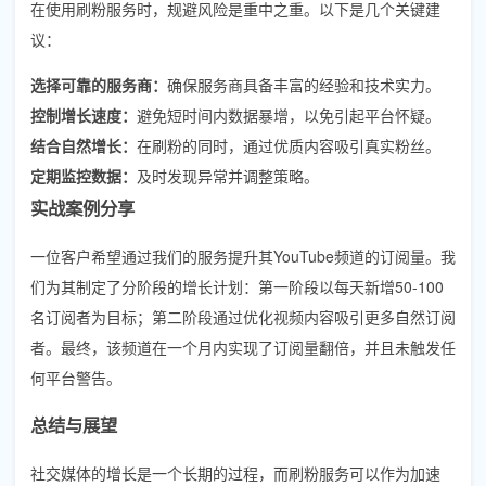
在使用刷粉服务时，规避风险是重中之重。以下是几个关键建
议：
选择可靠的服务商：
确保服务商具备丰富的经验和技术实力。
控制增长速度：
避免短时间内数据暴增，以免引起平台怀疑。
结合自然增长：
在刷粉的同时，通过优质内容吸引真实粉丝。
定期监控数据：
及时发现异常并调整策略。
实战案例分享
一位客户希望通过我们的服务提升其YouTube频道的订阅量。我
们为其制定了分阶段的增长计划：第一阶段以每天新增50-100
名订阅者为目标；第二阶段通过优化视频内容吸引更多自然订阅
者。最终，该频道在一个月内实现了订阅量翻倍，并且未触发任
何平台警告。
总结与展望
社交媒体的增长是一个长期的过程，而刷粉服务可以作为加速