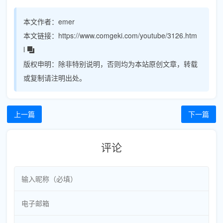
本文作者：
emer
本文链接：
https://www.comgeki.com/youtube/3126.htm
l
版权申明：
除非特别说明，否则均为本站原创文章，转载
或复制请注明出处。
上一篇
下一篇
评论