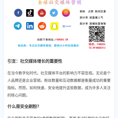
引言：社交媒体增长的重要性
在当今数字化时代，社交媒体平台的影响力不容忽视。无论是个
人品牌还是企业营销，粉丝数量和互动数据都是衡量成功的重要
指标。然而，如何快速、安全地提升这些数据，成为许多人关注
的核心问题。
什么是安全刷粉？
安全刷粉并非简单的“虚假数据堆砌”，而是通过科学的方法和技