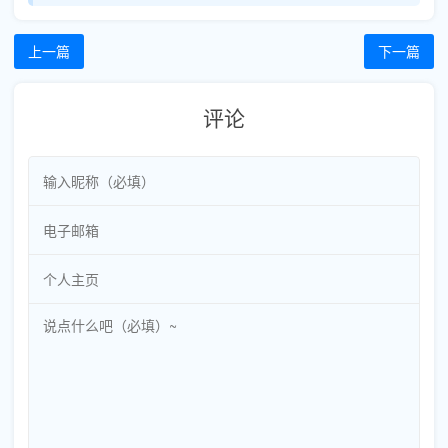
上一篇
下一篇
评论