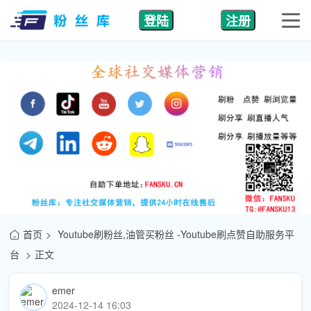
登陆
注册
首页
Youtube刷粉丝,油管买粉丝 -Youtube刷点赞自助服务平
台
正文
emer
2024-12-14 16:03