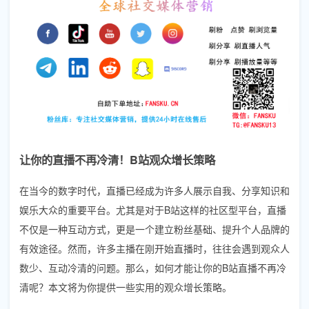
让你的直播不再冷清！B站观众增长策略
在当今的数字时代，直播已经成为许多人展示自我、分享知识和
娱乐大众的重要平台。尤其是对于B站这样的社区型平台，直播
不仅是一种互动方式，更是一个建立粉丝基础、提升个人品牌的
有效途径。然而，许多主播在刚开始直播时，往往会遇到观众人
数少、互动冷清的问题。那么，如何才能让你的B站直播不再冷
清呢？本文将为你提供一些实用的观众增长策略。