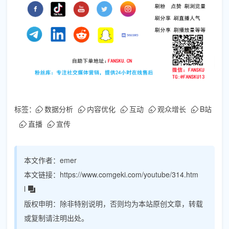
标签：
数据分析
内容优化
互动
观众增长
B站
直播
宣传
本文作者：
emer
本文链接：
https://www.comgeki.com/youtube/314.htm
l
版权申明：
除非特别说明，否则均为本站原创文章，转载
或复制请注明出处。