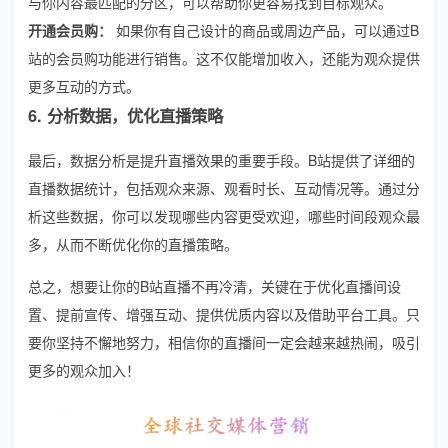
与你内容最匹配的分区，可以帮助你更容易找到目标观众。
开通会员购：
如果你有自己设计的商品或周边产品，可以通过B
站的会员购功能进行销售。这不仅能增加收入，还能为观众提供
更多互动的方式。
6. 分析数据，优化直播策略
最后，数据分析是提升直播效果的重要手段。B站提供了详细的
直播数据统计，包括观众来源、观看时长、互动情况等。通过分
析这些数据，你可以发现哪些内容更受欢迎，哪些时间段观众最
多，从而不断优化你的直播策略。
总之，想要让你的B站直播不再冷清，关键在于优化直播间设
置、提前宣传、增强互动、提供优质内容以及借助平台工具。只
要你坚持不懈地努力，相信你的直播间一定会越来越热闹，吸引
更多的观众加入！