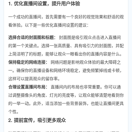
1. 优化直播间设置，提升用户体验
一个成功的直播间，首先需要有一个良好的视觉效果和舒适的观
看体验。以下是一些优化直播间设置的建议：
选择合适的封面图和标题：
封面图是吸引观众点击进入直播间
的第一个关键点。选择一张高质量、具有吸引力的封面图，并配
上简洁明了的标题，能够让观众一眼看出你的直播内容是什么。
保持稳定的网络连接：
网络问题是影响观众体验的最大障碍之
一。确保你的直播设备和网络环境稳定，避免频繁掉线或卡顿，
这样可以提高观众的留存率。
合理设置直播间布局：
直播间内的布局也非常重要。你可以通
过调整摄像头的角度、灯光的亮度等，让观众能够清楚地看到你
的一举一动。此外，适当添加一些背景装饰，也能让直播间更具
个性。
2. 提前宣传，吸引更多观众