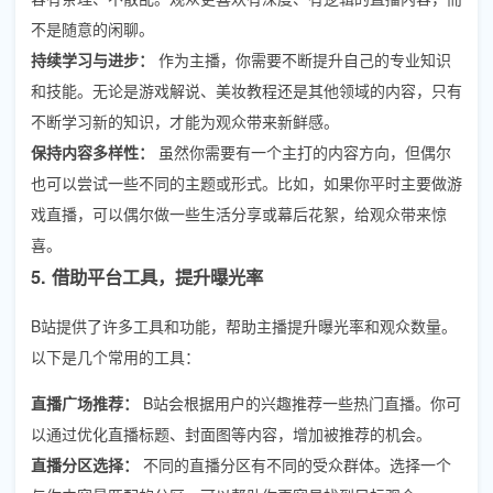
不是随意的闲聊。
持续学习与进步：
作为主播，你需要不断提升自己的专业知识
和技能。无论是游戏解说、美妆教程还是其他领域的内容，只有
不断学习新的知识，才能为观众带来新鲜感。
保持内容多样性：
虽然你需要有一个主打的内容方向，但偶尔
也可以尝试一些不同的主题或形式。比如，如果你平时主要做游
戏直播，可以偶尔做一些生活分享或幕后花絮，给观众带来惊
喜。
5. 借助平台工具，提升曝光率
B站提供了许多工具和功能，帮助主播提升曝光率和观众数量。
以下是几个常用的工具：
直播广场推荐：
B站会根据用户的兴趣推荐一些热门直播。你可
以通过优化直播标题、封面图等内容，增加被推荐的机会。
直播分区选择：
不同的直播分区有不同的受众群体。选择一个