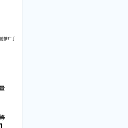
其他推广手