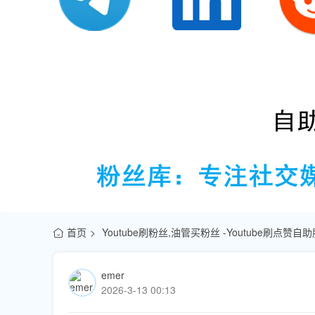
首页
Youtube刷粉丝,油管买粉丝 -Youtube刷点赞
emer
2026-3-13 00:13