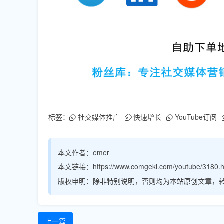
标签：
社交媒体推广
快速增长
YouTube订阅
本文作者：
emer
本文链接：
https://www.comgeki.com/youtube/3180.h
版权申明：
除非特别说明，否则均为本站原创文章，
上一篇