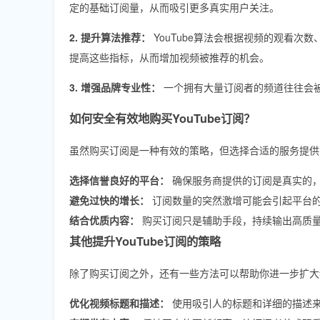
定的基础订阅量，从而吸引更多真实用户关注。
2. 提升算法推荐：
YouTube算法会根据视频的观看
提高这些指标，从而增加视频被推荐的机会。
3. 增强品牌专业性：
一个拥有大量订阅者的频道往往会
如何安全有效地购买YouTube订阅？
虽然购买订阅是一种有效的策略，但选择合适的服务提供
选择信誉良好的平台：
确保服务商提供的订阅是真实的，并
避免过快的增长：
订阅数量的突然激增可能会引起平台
结合优质内容：
购买订阅只是辅助手段，持续输出高质
其他提升YouTube订阅的策略
除了购买订阅之外，还有一些方法可以帮助你进一步扩大
优化视频标题和描述：
使用吸引人的标题和详细的描述