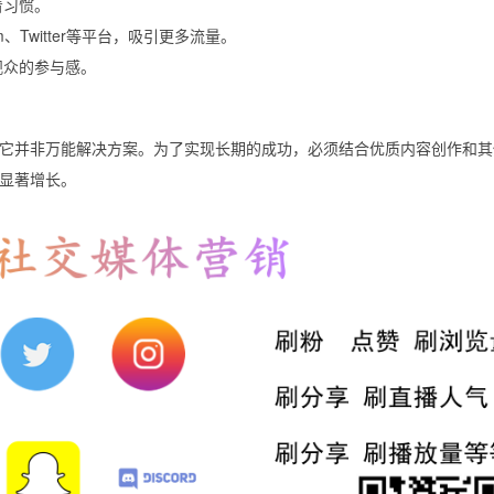
看习惯。
am、Twitter等平台，吸引更多流量。
观众的参与感。
，但它并非万能解决方案。为了实现长期的成功，必须结合优质内容创作和
显著增长。