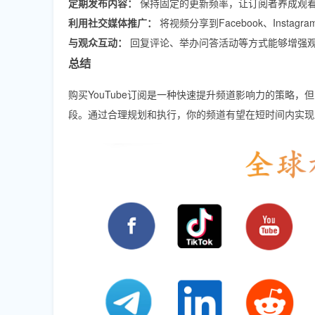
定期发布内容：
保持固定的更新频率，让订阅者养成观
利用社交媒体推广：
将视频分享到Facebook、Instagr
与观众互动：
回复评论、举办问答活动等方式能够增强
总结
购买YouTube订阅是一种快速提升频道影响力的策略
段。通过合理规划和执行，你的频道有望在短时间内实现