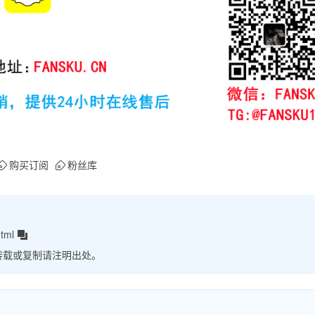
购买订阅
粉丝库
tml
转载或复制请注明出处。