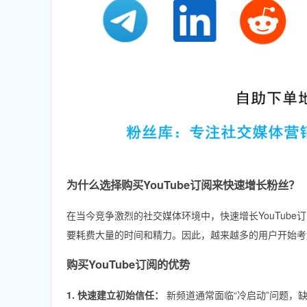
为什么选择购买YouTube订阅来快速增长粉丝？
在当今竞争激烈的社交媒体环境中，快速增长YouTub
要耗费大量的时间和精力。因此，越来越多的用户开始考
购买YouTube订阅的优势
1. 快速建立初始信任：
新频道通常面临“冷启动”问题，