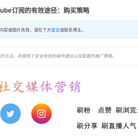
Tube订阅的有效途径：购买策略
内容或图片失效，请在下方
留言
或联系博主。
响力的方法，并提供了安全有效的操作建议以及配套的推广策略。