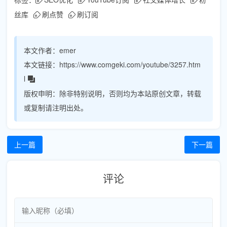
丝库
刷点赞
刷订阅
本文作者：
emer
本文链接：
https://www.comgeki.com/youtube/3257.htm
l
版权申明：
除非特别说明，否则均为本站原创文章，转载
或复制请注明出处。
上一篇
下一篇
评论