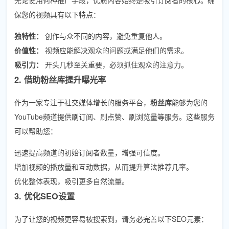
保您的视频具有以下特点：
独特性：
创作与众不同的内容，避免重复他人。
价值性：
视频应能解决观众的问题或满足他们的需求。
吸引力：
开头几秒至关重要，必须抓住观众的注意力。
2. 借助粉丝库提升曝光率
作为一家专注于社交媒体增长的服务平台，
粉丝库
能够为您的
YouTube频道提供刷订阅、刷点赞、刷浏览量等服务。这些服务
可以帮助您：
迅速提高频道的初始订阅者数量，增强可信度。
增加视频的播放量和互动数据，从而提升算法推荐几率。
优化整体表现，吸引更多自然流量。
3. 优化SEO设置
为了让您的视频更容易被搜索到，请务必完善以下SEO元素：