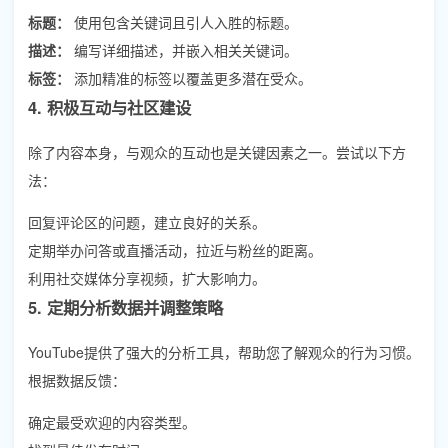
标题：
使用包含关键词且引人入胜的标题。
描述：
编写详细描述，并嵌入相关关键词。
标签：
添加精准的标签以覆盖更多潜在受众。
4. 积极互动与社区建设
除了内容本身，与观众的互动也是关键因素之一。尝试以下方
法：
回复评论区的问题，建立良好的关系。
定期举办问答或直播活动，拉近与粉丝的距离。
利用社交媒体分享视频，扩大影响力。
5. 定期分析数据并调整策略
YouTube提供了强大的分析工具，帮助您了解观众的行为习惯。
根据数据反馈：
确定最受欢迎的内容类型。