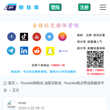
登陆
注册
首页
Youtube刷粉丝,油管买粉丝 -Youtube刷点赞自助服务平
台
正文
emer
2026-3-22 08:15