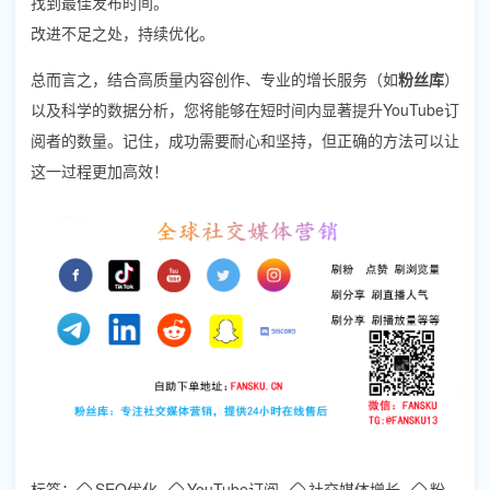
找到最佳发布时间。
改进不足之处，持续优化。
总而言之，结合高质量内容创作、专业的增长服务（如
粉丝库
）
以及科学的数据分析，您将能够在短时间内显著提升YouTube订
阅者的数量。记住，成功需要耐心和坚持，但正确的方法可以让
这一过程更加高效！
标签：
SEO优化
YouTube订阅
社交媒体增长
粉