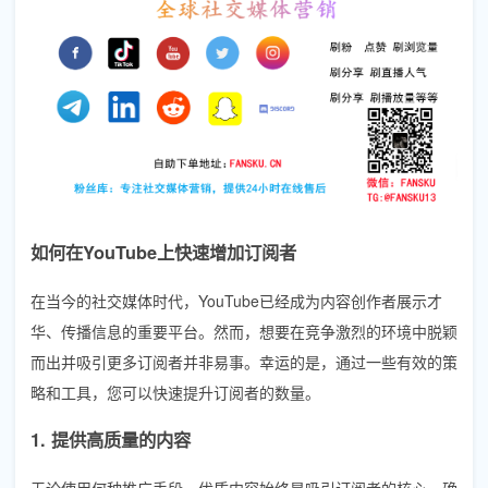
如何在YouTube上快速增加订阅者
在当今的社交媒体时代，YouTube已经成为内容创作者展示才
华、传播信息的重要平台。然而，想要在竞争激烈的环境中脱颖
而出并吸引更多订阅者并非易事。幸运的是，通过一些有效的策
略和工具，您可以快速提升订阅者的数量。
1. 提供高质量的内容
无论使用何种推广手段，优质内容始终是吸引订阅者的核心。确