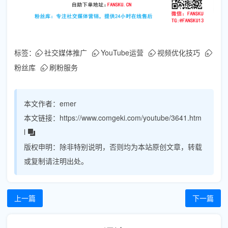
标签：
社交媒体推广
YouTube运营
视频优化技巧
粉丝库
刷粉服务
本文作者：
emer
本文链接：
https://www.comgeki.com/youtube/3641.htm
l
版权申明：
除非特别说明，否则均为本站原创文章，转载
或复制请注明出处。
上一篇
下一篇