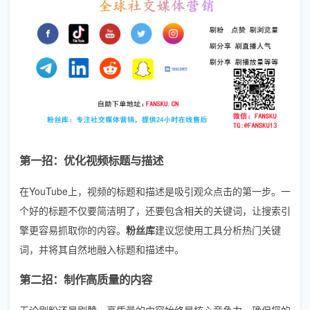
第一招：优化视频标题与描述
在YouTube上，视频的标题和描述是吸引观众点击的第一步。一
个好的标题不仅要简洁明了，还要包含相关的关键词，让搜索引
擎更容易抓取你的内容。
粉丝库
建议您使用工具分析热门关键
词，并将其自然地融入标题和描述中。
第二招：制作高质量的内容
无论刷粉还是刷赞，高质量的内容始终是核心竞争力。确保您的