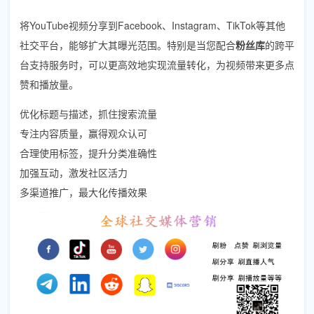
将YouTube视频分享到Facebook、Instagram、TikTok等其他
社交平台，能够扩大其曝光范围。特别是当您配合
粉丝库
的跨平
台支持服务时，可以更高效地实现流量转化，为视频带来更多点
赞和播放量。
优化标题与描述，抓住搜索流量
专注内容质量，赢得观众认可
合理使用标签，提升分类准确性
加强互动，激发社区活力
多渠道推广，最大化传播效果