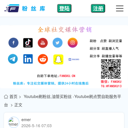
登陆
注册
首页
Youtube刷粉丝,油管买粉丝 -Youtube刷点赞自助服务平
台
正文
emer
2026-5-16 07:03