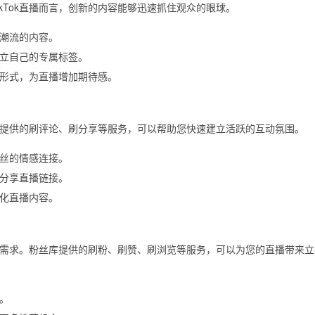
kTok直播而言，创新的内容能够迅速抓住观众的眼球。
潮流的内容。
立自己的专属标签。
形式，为直播增加期待感。
提供的刷评论、刷分享等服务，可以帮助您快速建立活跃的互动氛围。
丝的情感连接。
分享直播链接。
化直播内容。
满足需求。粉丝库提供的刷粉、刷赞、刷浏览等服务，可以为您的直播带来
。