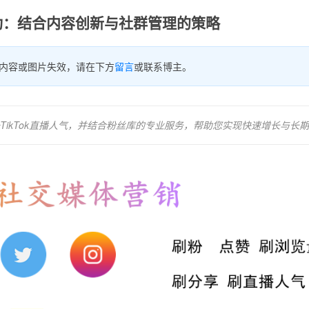
功：结合内容创新与社群管理的策略
内容或图片失效，请在下方
留言
或联系博主。
ikTok直播人气，并结合粉丝库的专业服务，帮助您实现快速增长与长