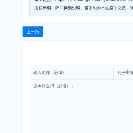
版权申明：
除非特别说明，否则均为本站原创文章，
上一篇