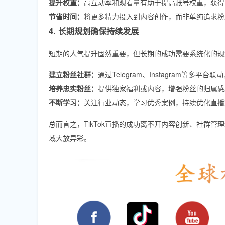
提升权重：
高互动率和观看量有助于提高账号权重，获得
节省时间：
将更多精力投入到内容创作，而非单纯追求粉
4. 长期规划确保持续发展
短期的人气提升固然重要，但长期的成功需要系统化的规
建立粉丝社群：
通过Telegram、Instagram等多平
培养忠实粉丝：
提供独家福利或内容，增强粉丝的归属感
不断学习：
关注行业动态，学习优秀案例，持续优化直播
总而言之，TikTok直播的成功离不开内容创新、社群
域大放异彩。