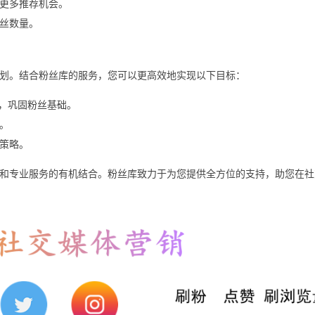
更多推荐机会。
丝数量。
划。结合粉丝库的服务，您可以更高效地实现以下目标：
台联动，巩固粉丝基础。
。
策略。
管理和专业服务的有机结合。粉丝库致力于为您提供全方位的支持，助您在