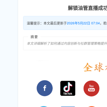
解锁油管直播成
温馨提示：本文最后更新于
2026年5月22日 07:04
，若
摘要
本文详细解析了如何通过内容创新与社群管理策略提升T