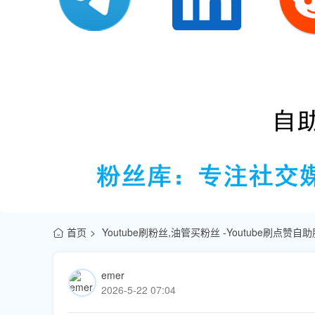
首页
Youtube刷粉丝,油管买粉丝 -Youtube刷点赞
emer
2026-5-22 07:04