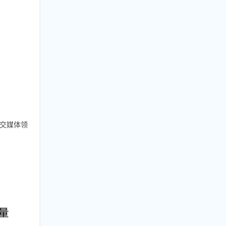
社交媒体领