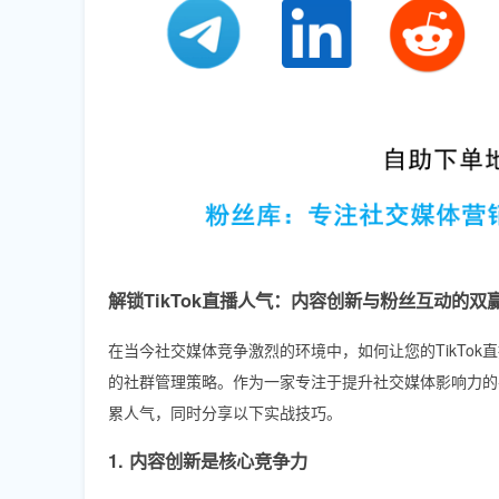
解锁TikTok直播人气：内容创新与粉丝互动的双
在当今社交媒体竞争激烈的环境中，如何让您的TikTo
的社群管理策略。作为一家专注于提升社交媒体影响力的
累人气，同时分享以下实战技巧。
1. 内容创新是核心竞争力