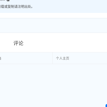
转载或复制请注明出处。
评论