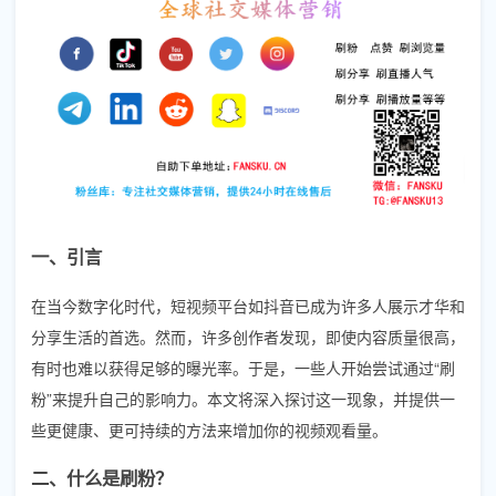
一、引言
在当今数字化时代，短视频平台如抖音已成为许多人展示才华和
分享生活的首选。然而，许多创作者发现，即使内容质量很高，
有时也难以获得足够的曝光率。于是，一些人开始尝试通过“刷
粉”来提升自己的影响力。本文将深入探讨这一现象，并提供一
些更健康、更可持续的方法来增加你的视频观看量。
二、什么是刷粉？