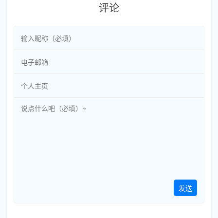
评论
发送