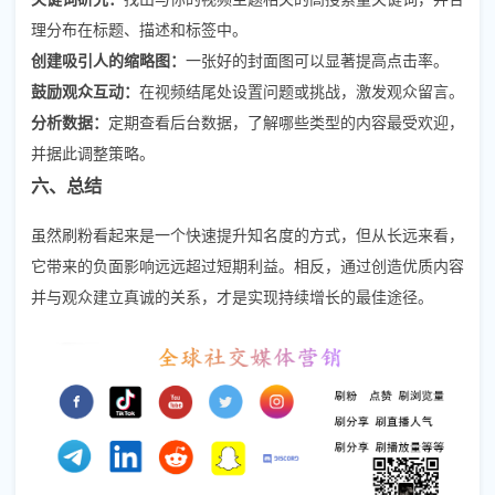
理分布在标题、描述和标签中。
创建吸引人的缩略图：
一张好的封面图可以显著提高点击率。
鼓励观众互动：
在视频结尾处设置问题或挑战，激发观众留言。
分析数据：
定期查看后台数据，了解哪些类型的内容最受欢迎，
并据此调整策略。
六、总结
虽然刷粉看起来是一个快速提升知名度的方式，但从长远来看，
它带来的负面影响远远超过短期利益。相反，通过创造优质内容
并与观众建立真诚的关系，才是实现持续增长的最佳途径。