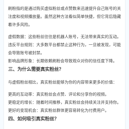
刷粉指的是通过购买虚拟粉丝或点赞数来迅速提升自己账号的关
注度和视频播放量。虽然这种方法看似简单快捷，但它背后隐藏
着许多风险。
虚假数据：这些粉丝往往是机器人账号，无法带来真实的互动。
违反平台规则：大多数平台都禁止这种行为，一旦被发现，可能
会导致账号被封禁。
影响品牌形象：长期依赖刷粉会导致观众对你的信任度下降。
三、为什么需要真实粉丝？
与虚假粉丝相比，真实粉丝能够为你的内容带来更多的价值：
更高的互动率：真实粉丝会点赞、评论和分享你的视频。
更稳定的增长：随着时间推移，真实粉丝会持续关注并支持你。
更好的变现机会：真实粉丝群体更容易转化为付费用户。
四、如何吸引真实粉丝？