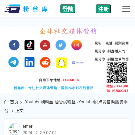
登陆
注册
首页
Youtube刷粉丝,油管买粉丝 -Youtube刷点赞自助服务平
台
正文
emer
2024-12-29 07:01