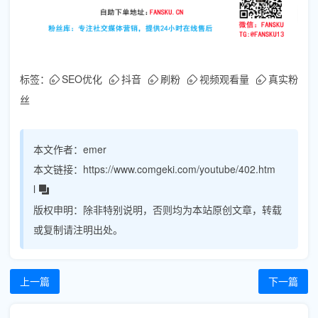
标签：
SEO优化
抖音
刷粉
视频观看量
真实粉
丝
本文作者：
emer
本文链接：
https://www.comgeki.com/youtube/402.htm
l
版权申明：
除非特别说明，否则均为本站原创文章，转载
或复制请注明出处。
上一篇
下一篇