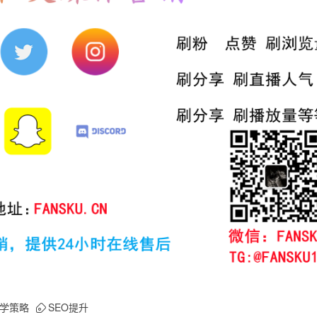
学策略
SEO提升