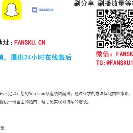
不足以让您的YouTube频道脱颖而出。通过科学的方法优化内容策略
提供一份全面的指南，帮助您实现可持续的增长。
骤：