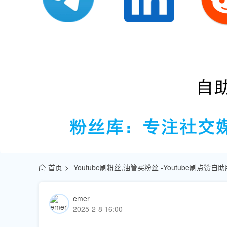
首页
Youtube刷粉丝,油管买粉丝 -Youtube刷点赞
emer
2025-2-8 16:00