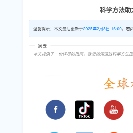
科学方法助
温馨提示：本文最后更新于
2025年2月8日 16:00
，若
摘要
本文提供了一份详尽的指南，教您如何通过科学方法提升