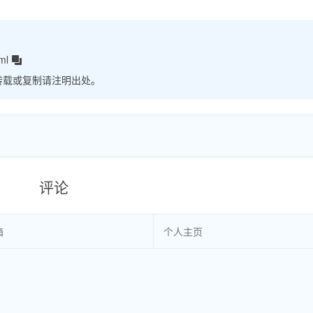
ml
转载或复制请注明出处。
评论