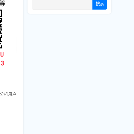
搜索
、分析用户