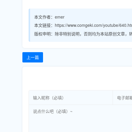
本文作者：
emer
本文链接：
https://www.comgeki.com/youtube/640.ht
版权申明：
除非特别说明，否则均为本站原创文章，
上一篇