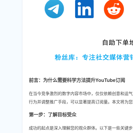
前言：为什么需要科学方法提升YouTube订阅
在当今竞争激烈的数字内容市场中，仅仅依赖创意和运气已
行为并调整推广手段，可以显著提高订阅量。本文将为您
第一步：了解目标受众
成功的起点是深入理解您的观众群体。以下是一些关键步