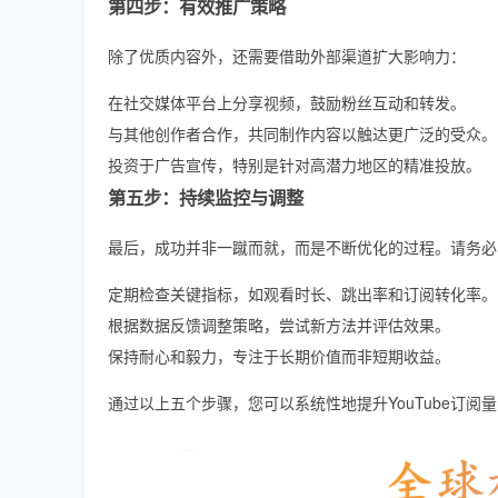
第四步：有效推广策略
除了优质内容外，还需要借助外部渠道扩大影响力：
在社交媒体平台上分享视频，鼓励粉丝互动和转发。
与其他创作者合作，共同制作内容以触达更广泛的受众。
投资于广告宣传，特别是针对高潜力地区的精准投放。
第五步：持续监控与调整
最后，成功并非一蹴而就，而是不断优化的过程。请务必
定期检查关键指标，如观看时长、跳出率和订阅转化率。
根据数据反馈调整策略，尝试新方法并评估效果。
保持耐心和毅力，专注于长期价值而非短期收益。
通过以上五个步骤，您可以系统性地提升YouTube订