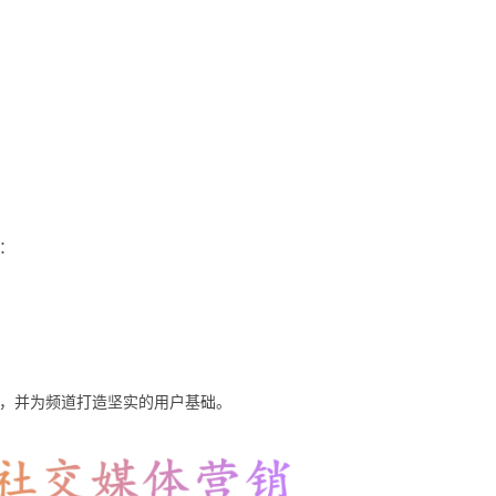
：
阅量，并为频道打造坚实的用户基础。