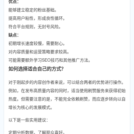
优点：
能够建立稳定的粉丝基础。
提高用户粘性，形成良性循环。
符合平台规则，无封号风险。
缺点：
初期增长速度较慢，需要耐心。
对内容质量和运营策略要求较高。
可能需要额外学习SEO技巧和其他推广方法。
如何选择适合自己的方式？
对于刚起步的内容创作者来说，可以结合两者的优势进行操作。
例如，在发布高质量内容的同时，适当使用刷赞服务来获得初始
热度。但需要注意的是，不能完全依赖刷赞，而应逐步转向以自
增长为核心的发展模式。
以下是一些实用建议：
定期分析数据，了解观众喜好。