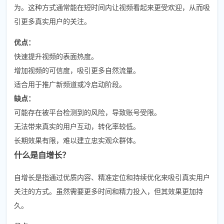
为。这种方式通常能在短时间内让视频看起来更受欢迎，从而吸
引更多真实用户的关注。
优点：
快速提升视频的表面热度。
增加视频的可信度，吸引更多自然流量。
适合用于推广新频道或冷启动阶段。
缺点：
可能存在被平台检测到的风险，导致账号受限。
无法带来真实的用户互动，转化率较低。
长期效果有限，难以建立忠实观众群体。
什么是自增长？
自增长是指通过优质内容、精准定位和持续优化来吸引真实用户
关注的方式。虽然需要更多时间和精力投入，但其效果更加持
久。