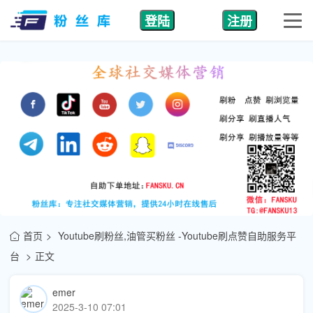
登陆
注册
首页
Youtube刷粉丝,油管买粉丝 -Youtube刷点赞自助服务平
台
正文
emer
2025-3-10 07:01