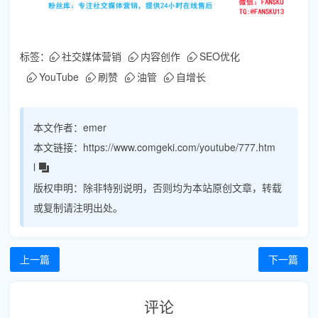
标签：
社交媒体营销
内容创作
SEO优化
YouTube
刷赞
油管
自增长
本文作者：
emer
本文链接：
https://www.comgeki.com/youtube/777.htm
l
版权申明：
除非特别说明，否则均为本站原创文章，转载
或复制请注明出处。
上一篇
下一篇
评论