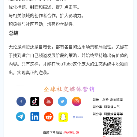
优化标题、封面和描述，提升点击率。
与相关领域的创作者合作，扩大影响力。
积极参与社区互动，增强粉丝黏性。
总结
无论是刷赞还是自增长，都有各自的适用场景和局限性。关键在
于找到适合自己频道发展阶段的策略，并始终坚持输出有价值的
内容。只有这样，才能在YouTube这个庞大的生态系统中脱颖而
出，实现真正的逆袭。