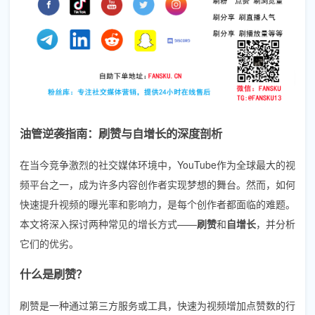
油管逆袭指南：刷赞与自增长的深度剖析
在当今竞争激烈的社交媒体环境中，YouTube作为全球最大的视
频平台之一，成为许多内容创作者实现梦想的舞台。然而，如何
快速提升视频的曝光率和影响力，是每个创作者都面临的难题。
本文将深入探讨两种常见的增长方式——
刷赞
和
自增长
，并分析
它们的优劣。
什么是刷赞？
刷赞是一种通过第三方服务或工具，快速为视频增加点赞数的行