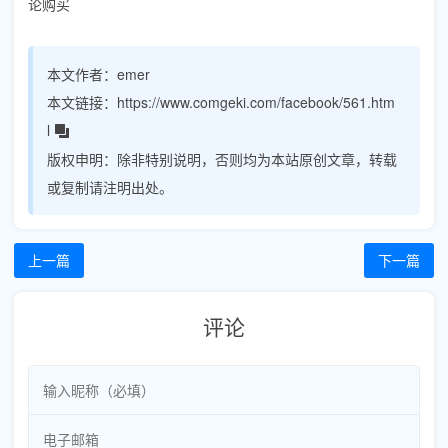
论购买
本文作者：
emer
本文链接：
https://www.comgeki.com/facebook/561.htm
l
版权申明：
除非特别说明，否则均为本站原创文章，转载
或复制请注明出处。
上一篇
下一篇
评论