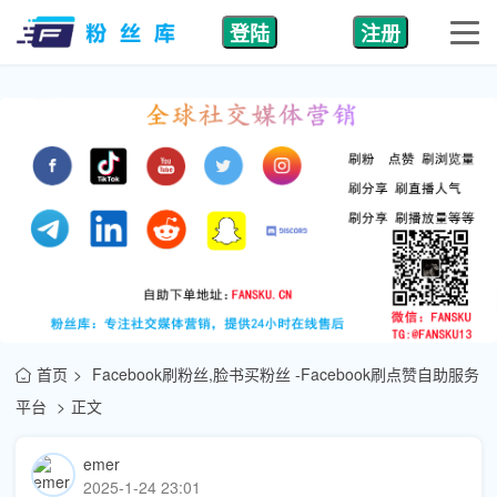
登陆
注册
首页
Facebook刷粉丝,脸书买粉丝 -Facebook刷点赞自助服务
平台
正文
emer
2025-1-24 23:01