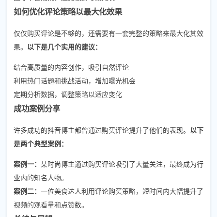
如何优化评论策略以最大化效果
仅仅购买评论是不够的，还需要有一套完整的策略来最大化其效
果。
以下是几个实用的建议：
结合高质量的内容创作，吸引自然评论
利用热门话题和挑战活动，增加曝光机会
定期分析数据，调整策略以适应变化
成功案例分享
许多成功的抖音博主都曾通过购买评论提升了他们的表现。
以下
是两个典型案例：
案例一：
某时尚博主通过购买评论吸引了大量关注，最终成为行
业内的知名人物。
案例二：
一位美食达人利用评论购买策略，短时间内大幅提升了
视频的观看量和点赞数。