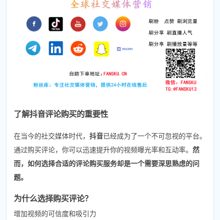
了解抖音评论购买的重要性
在当今的社交媒体时代，
抖音
已经成为了一个不可忽视的平台。
通过购买评论，你可以迅速提升你的视频曝光率和互动率。
然
而，如何选择合适的评论购买服务却是一个需要深思熟虑的问
题。
为什么选择购买评论？
增加视频的可信度和吸引力