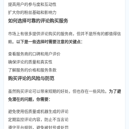
提高用户的参与度和互动性
扩大你的粉丝基础和影响力
如何选择可靠的评论购买服务
市场上有很多提供评论购买的服务商，但并不是所有的都值得信
赖。
以下是一些选择时需要注意的关键点：
查看服务商的口碑和用户评价
确保评论的质量和真实性
了解服务的价格和服务条款
购买评论的风险与防范
虽然购买评论可以带来短期的好处，但也存在一些风险。
为了避
免潜在的问题，你需要：
避免使用低质量或机器生成的评论
定期监控评论内容，防止不当言论
遵守平台规则，避免被封号或处罚