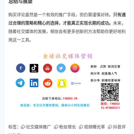
总结与展望
购买评论虽然是一个有效的推广手段，但仍需谨慎对待。
只有通
过合理的策略和精心的选择，才能真正实现长期的成功。
未来，
随着社交媒体的发展，相信会有更多创新的方法帮助你更好地利
用这一工具。
标签：
社交媒体推广
粉丝增长
视频曝光率
抖音评