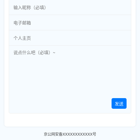
发送
京公网安备XXXXXXXXXXXX号