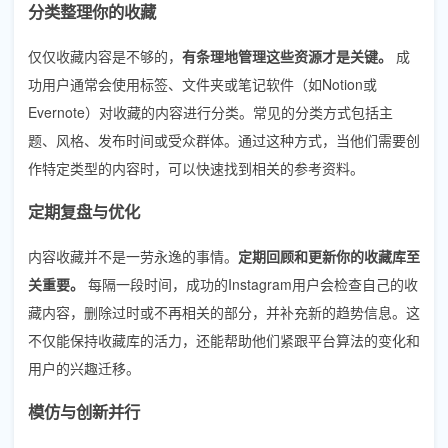
分类整理你的收藏
仅仅收藏内容是不够的，
有条理地管理这些资源才是关键。
成
功用户通常会使用标签、文件夹或笔记软件（如Notion或
Evernote）对收藏的内容进行分类。常见的分类方式包括主
题、风格、发布时间或受众群体。通过这种方式，当他们需要创
作特定类型的内容时，可以快速找到相关的参考资料。
定期复盘与优化
内容收藏并不是一劳永逸的事情。
定期回顾和更新你的收藏库至
关重要。
每隔一段时间，成功的Instagram用户会检查自己的收
藏内容，删除过时或不再相关的部分，并补充新的趋势信息。这
不仅能保持收藏库的活力，还能帮助他们紧跟平台算法的变化和
用户的兴趣迁移。
模仿与创新并行