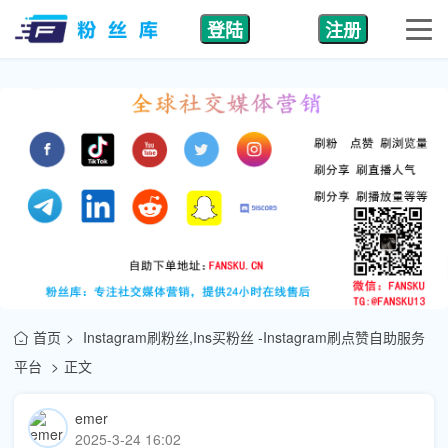
登陆
注册
首页
Instagram刷粉丝,Ins买粉丝 -Instagram刷点赞自助服务
平台
正文
emer
2025-3-24 16:02