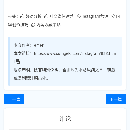
标签：
数据分析
社交媒体运营
Instagram营销
内
容创作技巧
内容收藏策略
本文作者：
emer
本文链接：
https://www.comgeki.com/instagram/832.htm
l
版权申明：
除非特别说明，否则均为本站原创文章，转载
或复制请注明出处。
上一篇
下一篇
评论