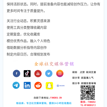
保持活跃状态。同时，提前准备内容也能减轻创作压力，让你有
更多时间专注于质量提升。
关注行业动态，积累灵感来源
使用工具分类整理收藏内容
定期复盘，优化收藏库
模仿优秀作品，融入个人特色
借助数据分析指导内容创作
制定内容日历，合理规划发布