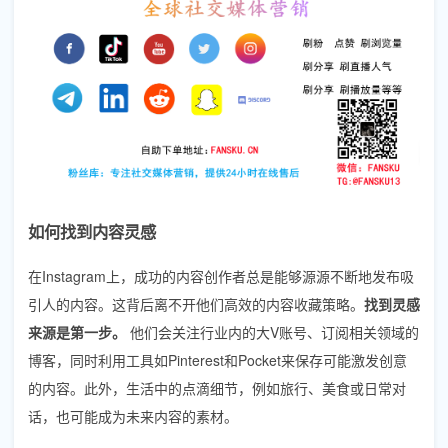
如何找到内容灵感
在Instagram上，成功的内容创作者总是能够源源不断地发布吸
引人的内容。这背后离不开他们高效的内容收藏策略。
找到灵感
来源是第一步。
他们会关注行业内的大V账号、订阅相关领域的
博客，同时利用工具如Pinterest和Pocket来保存可能激发创意
的内容。此外，生活中的点滴细节，例如旅行、美食或日常对
话，也可能成为未来内容的素材。