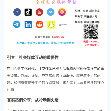
引言：社交媒体互动的重要性
在当今数字化时代，社交媒体已成为品牌和内容创作者推广的重
要渠道。然而，许多用户常常面临互动率低、曝光度不足的问
题。如何有效提升平台的互动数据，成为每个运营者关注的核心
问题。
真实案例分享：从冷场到火爆
我们曾服务过一位专注于时尚领域的Instagram博主。起初，他