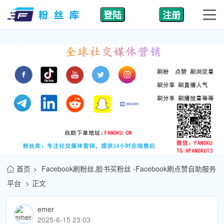
登陆
注册
首页
Facebook刷粉丝,脸书买粉丝 -Facebook刷点赞自助服务
平台
正文
emer
2025-6-15 23:03