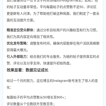
的帖子互动量非常低，平均每篇帖子的点赞数不足50，评论区
更是鲜有人问津。为了帮助他打破这种局面，我们制定了一套全
面的互动提升方案。
精准定位受众群体：
通过分析目标用户的兴趣标签和行为习惯，
我们为其内容定向增加了相关性。
优化发布策略：
调整发布时间，确保内容能够在用户活跃高峰期
获得最大曝光。
引入外部助力：
结合我们的专业服务，为她的帖子提供真实的点
赞、评论以及分享支持，快速提升初始热度。
效果显著：数据见证成长
经过一个月的努力，这位博主的Instagram账号发生了惊人的变
化：
每篇帖子的平均点赞数从50增长至800+；
评论数量从个位数跃升至数百条；