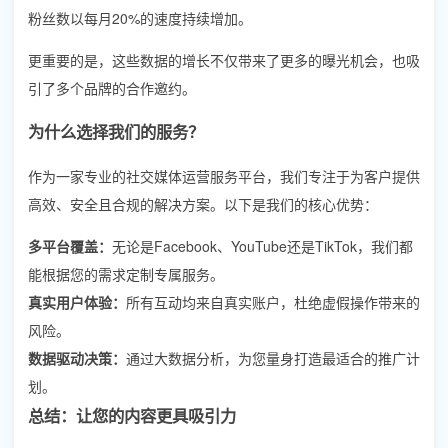
粉丝数以每月20%的速度持续增加。
更重要的是，这些数据的增长不仅带来了更多的曝光机会，也吸
引了多个品牌的合作邀约。
为什么选择我们的服务？
作为一家专业的社交媒体运营服务平台，我们专注于为客户提供
高效、安全且合规的解决方案。以下是我们的核心优势：
多平台覆盖：
无论是Facebook、YouTube还是TikTok，我们都
能根据您的需求定制专属服务。
真实用户体验：
所有互动均来自真实账户，杜绝虚假操作带来的
风险。
数据驱动决策：
通过大数据分析，为您量身打造最适合的推广计
划。
总结：让您的内容更具吸引力