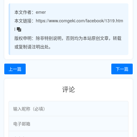
本文作者：
emer
本文链接：
https://www.comgeki.com/facebook/1319.htm
l
版权申明：
除非特别说明，否则均为本站原创文章，转载
或复制请注明出处。
上一篇
下一篇
评论