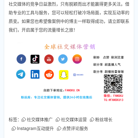
社交媒体的竞争日益激烈，只有脱颖而出才能赢得更多关注。借
助专业的工具与服务，您可以轻松打破冷场局面，实现互动率的
质变。如果您也希望像案例中的博主一样取得成功，请立即联系
我们，开启属于您的流量增长之旅！
标签：
社交媒体推广
社交媒体运营
粉丝增长
Instagram互动提升
点赞评论服务