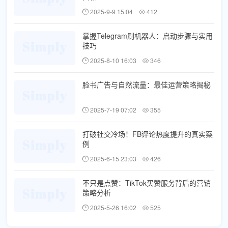
2025-9-9 15:04
412
掌握Telegram刷机器人：启动步骤与实用
技巧
2025-8-10 16:03
346
脸书广告与自然流量：最佳运营策略揭秘
2025-7-19 07:02
355
打破社交冷场！FB评论热度提升的真实案
例
2025-6-15 23:03
426
不只是点赞：TikTok买赞服务背后的营销
策略分析
2025-5-26 16:02
525