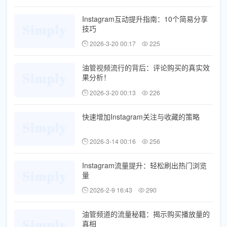
Instagram互动提升指南：10个简易分享
技巧
2026-3-20 00:17
225
油管视频流行的背后：评论购买的真实效
果分析！
2026-3-20 00:13
226
快速增加Instagram关注与收藏的策略
2026-3-14 00:16
256
Instagram流量提升：轻松刷出热门浏览
量
2026-2-9 16:43
290
油管频道的流量秘籍：揭示购买播放量的
真相