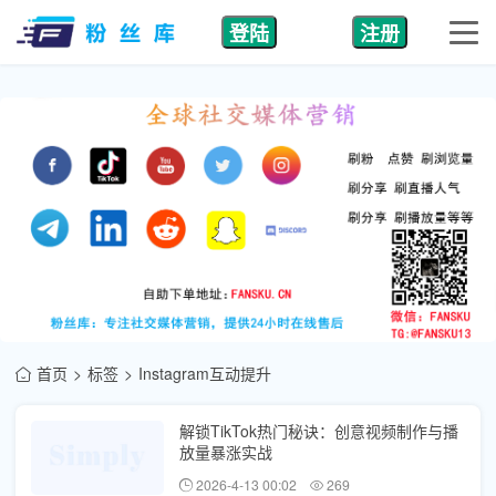
登陆
注册
首页
标签
Instagram互动提升
解锁TikTok热门秘诀：创意视频制作与播
放量暴涨实战
2026-4-13 00:02
269