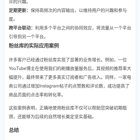
众的兴趣。
定期更新：
保持高频次的内容输出，以维持用户的兴趣和参与
度。
跨平台联动：
利用多个平台之间的协同效应，将流量从一个平台
引导到另一个平台。
粉丝库的实际应用案例
许多客户已经通过粉丝库实现了显著的业务增长。例如，一位
YouTube博主在使用我们的刷播放量服务后，其视频的推荐率大
幅提升，最终带来了更多真实订阅者和广告收入。同样，一家电
商公司通过增加Instagram帖子的点赞数和评论数，成功提高了
商品页面的点击率和转化率。
这些案例表明，正确地使用粉丝库不仅可以帮助您突破初期瓶
颈，还能够为后续的自然增长奠定坚实基础。
总结