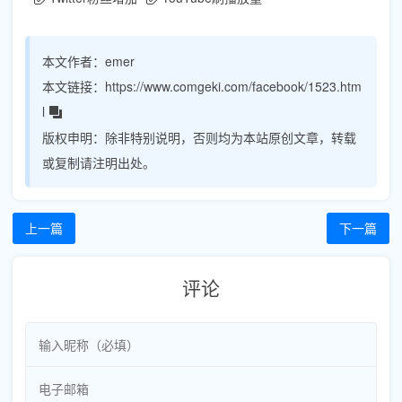
本文作者：
emer
本文链接：
https://www.comgeki.com/facebook/1523.htm
l
版权申明：
除非特别说明，否则均为本站原创文章，转载
或复制请注明出处。
上一篇
下一篇
评论