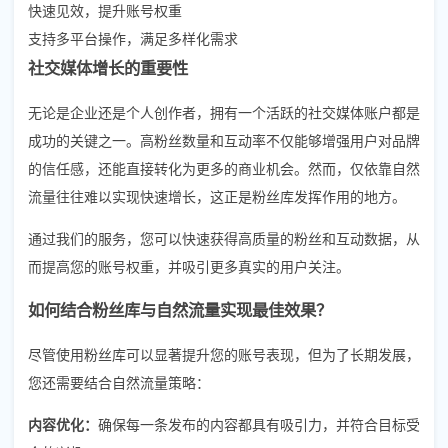
快速见效，提升账号权重
支持多平台操作，满足多样化需求
社交媒体增长的重要性
无论是企业还是个人创作者，拥有一个活跃的社交媒体账户都是
成功的关键之一。高粉丝数量和互动率不仅能够增强用户对品牌
的信任感，还能直接转化为更多的商业机会。然而，仅依靠自然
流量往往难以实现快速增长，这正是粉丝库发挥作用的地方。
通过我们的服务，您可以快速获得高质量的粉丝和互动数据，从
而提高您的账号权重，并吸引更多真实的用户关注。
如何结合粉丝库与自然流量实现最佳效果？
尽管使用粉丝库可以显著提升您的账号表现，但为了长期发展，
您还需要结合自然流量策略：
内容优化：
确保每一条发布的内容都具有吸引力，并符合目标受