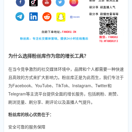
为什么选择粉丝库作为您的增长工具？
在当今竞争激烈的社交媒体环境中，品牌和个人都需要一种快速
且高效的方式来扩大影响力。粉丝库正是为此而生，我们专注于
为Facebook、YouTube、TikTok、Instagram、Twitter和
Telegram等主流平台提供全面的增长服务，包括刷粉、刷赞、
刷浏览量、刷分享、刷评论以及直播人气提升。
粉丝库的核心优势在于：
安全可靠的服务保障