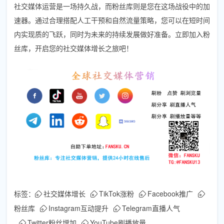
社交媒体运营是一场持久战，而粉丝库则是您在这场战役中的加
速器。通过合理搭配人工干预和自然流量策略，您可以在短时间
内实现质的飞跃，同时为未来的持续发展做好准备。立即加入粉
丝库，开启您的社交媒体增长之旅吧！
标签：
社交媒体增长
TikTok涨粉
Facebook推广
粉丝库
Instagram互动提升
Telegram直播人气
Twitter粉丝增加
YouTube刷播放量