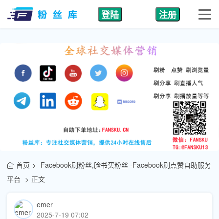
登陆
注册
首页
Facebook刷粉丝,脸书买粉丝 -Facebook刷点赞自助服务
平台
正文
emer
2025-7-19 07:02