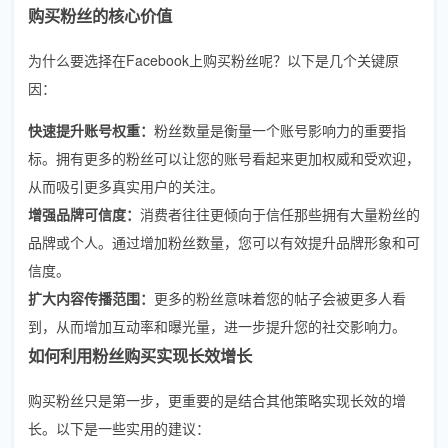
购买粉丝的核心价值
为什么要选择在Facebook上购买粉丝呢？以下是几个关键原
因：
快速提升账号权重：
粉丝数量是衡量一个账号影响力的重要指
标。拥有更多的粉丝可以让您的账号看起来更加权威和受欢迎，
从而吸引更多真实用户的关注。
增强品牌可信度：
消费者往往更倾向于信任那些拥有大量粉丝的
品牌或个人。通过增加粉丝数量，您可以有效提升品牌形象和可
信度。
扩大内容传播范围：
更多的粉丝意味着您的帖子会被更多人看
到，从而增加互动率和曝光量，进一步提升您的社交影响力。
如何利用粉丝购买实现长效增长
购买粉丝只是第一步，更重要的是结合其他策略实现长效的增
长。以下是一些实用的建议：