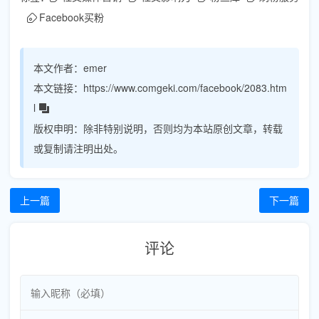
Facebook买粉
本文作者：
emer
本文链接：
https://www.comgeki.com/facebook/2083.htm
l
版权申明：
除非特别说明，否则均为本站原创文章，转载
或复制请注明出处。
上一篇
下一篇
评论