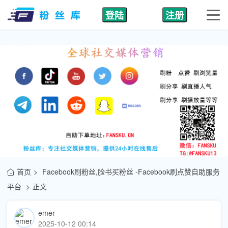
登陆
注册
首页
Facebook刷粉丝,脸书买粉丝 -Facebook刷点赞自助服务
平台
正文
emer
2025-10-12 00:14