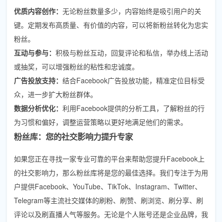
优质内容创作：
无论粉丝数量多少，内容始终是吸引用户的关
键。定期发布高质量、有价值的内容，可以将新粉丝转化为忠实
粉丝。
互动与参与：
积极与粉丝互动，回复评论和私信，举办线上活动
或抽奖，可以增强粉丝的粘性和忠诚度。
广告投放支持：
结合Facebook广告投放功能，精准定位目标受
众，进一步扩大粉丝群体。
数据分析优化：
利用Facebook提供的分析工具，了解粉丝的行
为习惯和偏好，调整运营策略以更好地满足他们的需求。
粉丝库：您的社交影响力提升专家
如果您正在寻找一家专业可靠的平台来帮助您提升Facebook上
的社交影响力，那么粉丝库将是您的最佳选择。我们专注于为用
户提供Facebook、YouTube、TikTok、Instagram、Twitter、
Telegram等主流社交媒体的刷粉、刷赞、刷浏览、刷分享、刷
评论以及刷直播人气等服务。无论是个人账号还是企业品牌，我