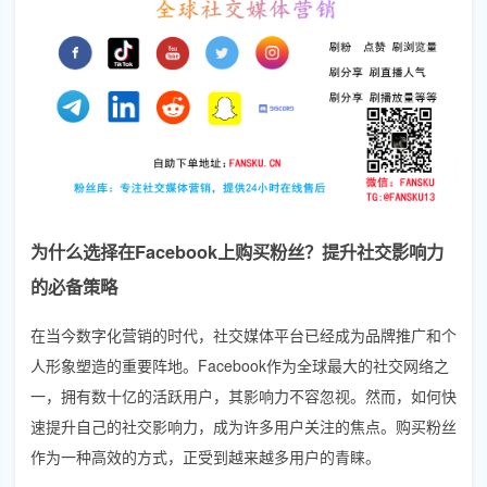
为什么选择在Facebook上购买粉丝？提升社交影响力
的必备策略
在当今数字化营销的时代，社交媒体平台已经成为品牌推广和个
人形象塑造的重要阵地。Facebook作为全球最大的社交网络之
一，拥有数十亿的活跃用户，其影响力不容忽视。然而，如何快
速提升自己的社交影响力，成为许多用户关注的焦点。购买粉丝
作为一种高效的方式，正受到越来越多用户的青睐。