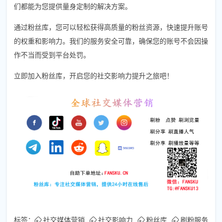
们都能为您提供量身定制的解决方案。
通过粉丝库，您可以轻松获得高质量的粉丝资源，快速提升账号
的权重和影响力。我们的服务安全可靠，确保您的账号不会因操
作不当而受到平台处罚。
立即加入粉丝库，开启您的社交影响力提升之旅吧！
标签：
社交媒体营销
社交影响力
粉丝库
刷粉服务