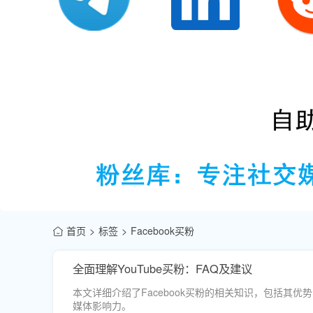
首页
标签
Facebook买粉
全面理解YouTube买粉：FAQ及建议
本文详细介绍了Facebook买粉的相关知识，包括
媒体影响力。