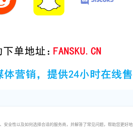
其优势、安全性以及如何选择合适的服务商，并解答了常见问题，帮助您更好