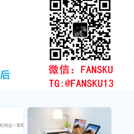
地利用这一策略提升社交