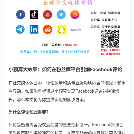
小预算大效果：如何在粉丝库平台引爆Facebook评论
在社交媒体运营中，评论数量和质量直接影响内容的曝光率和用
户互动。如果你希望通过小预算实现Facebook评论的快速增
长，那么本文将为你提供实用的解决方案。
为什么评论如此重要？
评论是衡量内容受欢迎程度的重要指标之一。Facebook算法会
优先推荐那些评论活跃的帖子，从而帮助你的内容触达更多潜在