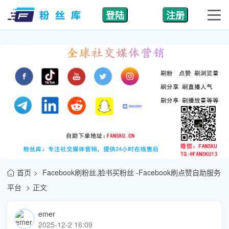
登陆
注册
首页
Facebook刷粉丝,脸书买粉丝 -Facebook刷点赞自助服务
平台
正文
emer
2025-12-2 16:09