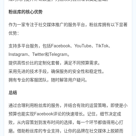
粉丝库的核心优势
作为一家专注于社交媒体推广的服务平台，粉丝库拥有以下显著
优势：
支持多平台服务，包括Facebook、YouTube、TikTok、
Instagram、Twitter和Telegram。
提供高性价比的定制化套餐，满足不同预算需求。
采用先进的技术手段，确保服务的安全性和稳定性。
拥有专业的客服团队，随时解答用户疑问。
总结
通过合理利用粉丝库的服务，并结合有效的运营策略，即使是小
预算也能实现Facebook评论的快速增长。记住，细节决定成
败，从内容策划到发布时间的选择，每一个环节都值得用心打
磨。借助粉丝库的专业支持，让你的品牌在社交媒体上脱颖而