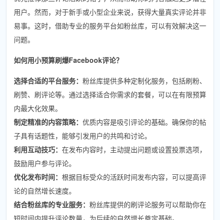
用户。然而，对于新手或小型企业来说，获得大量真实评论并非
易事。这时，借助专业的服务平台如粉丝库，可以有效解决这一
问题。
如何用小预算刷爆Facebook评论？
选择合适的平台服务：
粉丝库提供多种定制化服务，包括刷粉、
刷赞、刷评论等。通过选择适合你需求的套餐，可以在有限预算
内最大化效果。
制定精准的内容策略：
优质内容是吸引评论的基础。确保你的帖
子具有话题性，能够引发用户的共鸣和讨论。
利用互动技巧：
在发布内容时，主动提出问题或设置投票选项，
鼓励用户参与评论。
优化发布时间：
根据目标受众的活跃时间发布内容，可以提高评
论的自然增长速度。
结合粉丝库的专业服务：
粉丝库提供的刷评论服务可以帮助你在
短时间内提升评论数量，为后续的自然增长奠定基础。