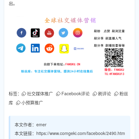
出。
标签：
社交媒体推广
Facebook评论
刷评论
粉丝
库
小预算推广
本文作者：
emer
本文链接：
https://www.comgeki.com/facebook/2490.htm