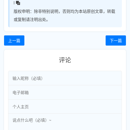
l
版权申明：
除非特别说明，否则均为本站原创文章，转载
或复制请注明出处。
上一篇
下一篇
评论