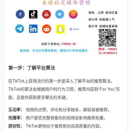
第一步：了解平台算法
在TikTok上获得流行的第一步是深入了解平台的推荐算法。
TikTok的算法会根据用户的行为习惯，推荐内容到“For You”页
面，这是你获取更多曝光的关键。
互动率：
视频的点赞、评论和分享越多，越容易被推荐。
完播率：
用户是否完整观看你的视频会影响推荐权重。
原创性：
TikTok更倾向于推荐原创且高质量的内容。