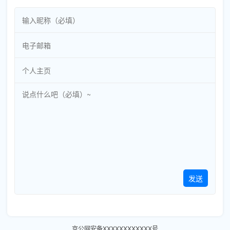
发送
京公网安备XXXXXXXXXXXX号