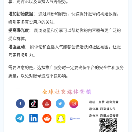
享、刷评论以及直播人气等服务。
增加初始数据：
通过刷粉和刷赞，快速提升账号的初始数据，
吸引更多真实用户的关注。
提高曝光度：
刷浏览量和分享可以帮助你的内容覆盖更广泛的
受众群体。
增强互动：
刷评论和直播人气能够营造活跃的社区氛围，让账
号更具吸引力。
需要注意的是，选择推广服务时一定要确保平台的安全性和服务
质量，以免对账号造成不良影响。