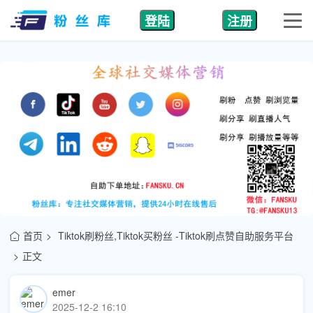
登陆
注册
首页
Tiktok刷粉丝,Tiktok买粉丝 -Tiktok刷点赞自助服务平台
正文
emer
2025-12-2 16:10