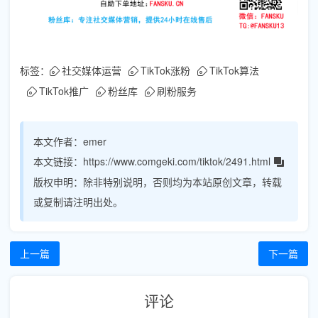
标签：
社交媒体运营
TikTok涨粉
TikTok算法
TikTok推广
粉丝库
刷粉服务
本文作者：
emer
本文链接：
https://www.comgeki.com/tiktok/2491.html
版权申明：
除非特别说明，否则均为本站原创文章，转载
或复制请注明出处。
上一篇
下一篇
评论