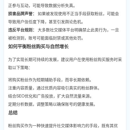
正参与互动，可能导致数据分析失真。
损害品牌声誉：
如果被发现使用不正当手段获取粉丝，可能会
导致用户信任度下降，甚至引发舆论危机。
违反平台规则：
大多数社交媒体平台明确禁止此类行为，一旦
被检测到，账号可能面临封禁或其他处罚。
如何平衡粉丝购买与自然增长
为了实现长期可持续的发展，建议用户在使用粉丝购买服务时采
取以下策略：
将购买粉丝作为短期辅助手段，而非长期依赖。
注重内容质量，通过优质内容吸引真实的粉丝群体。
结合SEO优化和广告投放，扩大自然流量来源。
定期分析数据，调整策略以确保账号的健康发展。
总结
粉丝购买作为一种快速提升社交媒体影响力的手段，既有其优