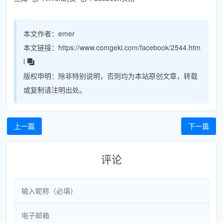
本文作者：
emer
本文链接：
https://www.comgeki.com/facebook/2544.htm
l
版权申明：
除非特别说明，否则均为本站原创文章，转载
或复制请注明出处。
上一篇
下一篇
评论