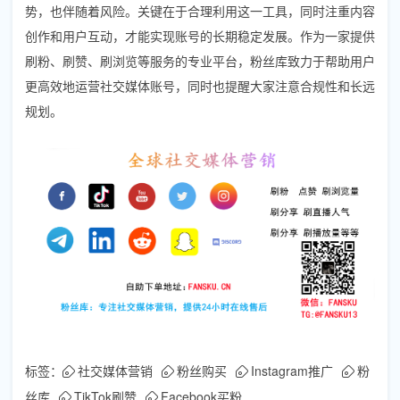
势，也伴随着风险。关键在于合理利用这一工具，同时注重内容
创作和用户互动，才能实现账号的长期稳定发展。作为一家提供
刷粉、刷赞、刷浏览等服务的专业平台，粉丝库致力于帮助用户
更高效地运营社交媒体账号，同时也提醒大家注意合规性和长远
规划。
标签：
社交媒体营销
粉丝购买
Instagram推广
粉
丝库
TikTok刷赞
Facebook买粉