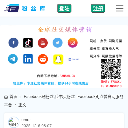
登陆
注册
首页
Facebook刷粉丝,脸书买粉丝 -Facebook刷点赞自助服务
平台
正文
emer
2025-12-6 08:07