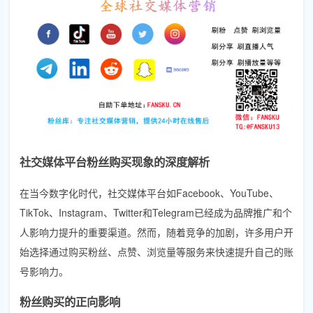
社交媒体平台粉丝购买现象的深度解析
在当今数字化时代，社交媒体平台如Facebook、YouTube、
TikTok、Instagram、Twitter和Telegram已经成为品牌推广和个
人影响力提升的重要渠道。然而，随着竞争的加剧，许多用户开
始选择通过购买粉丝、点赞、浏览量等服务来快速提升自己的账
号影响力。
粉丝购买的正向影响