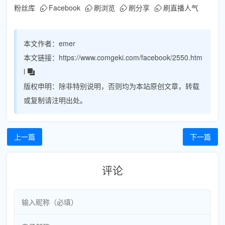
粉丝库
Facebook
刷浏览
刷分享
刷直播人气
本文作者：
emer
本文链接：
https://www.comgeki.com/facebook/2550.htm
l
版权申明：
除非特别说明，否则均为本站原创文章，转载
或复制请注明出处。
上一篇
下一篇
评论