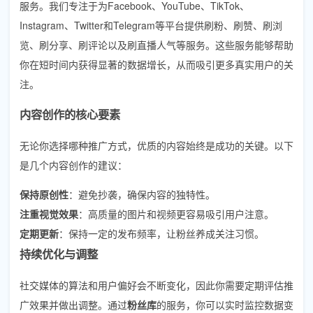
服务。我们专注于为Facebook、YouTube、TikTok、
Instagram、Twitter和Telegram等平台提供刷粉、刷赞、刷浏
览、刷分享、刷评论以及刷直播人气等服务。这些服务能够帮助
你在短时间内获得显著的数据增长，从而吸引更多真实用户的关
注。
内容创作的核心要素
无论你选择哪种推广方式，优质的内容始终是成功的关键。以下
是几个内容创作的建议：
保持原创性
：避免抄袭，确保内容的独特性。
注重视觉效果
：高质量的图片和视频更容易吸引用户注意。
定期更新
：保持一定的发布频率，让粉丝养成关注习惯。
持续优化与调整
社交媒体的算法和用户偏好会不断变化，因此你需要定期评估推
广效果并做出调整。通过
粉丝库
的服务，你可以实时监控数据变