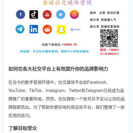
如何在各大社交平台上有效提升你的品牌影响力
在当今的数字营销环境中，社交媒体平台如Facebook、
YouTube、TikTok、Instagram、Twitter和Telegram已经成为品
牌推广的重要阵地。然而，仅仅拥有一个账号并不足以让你的品
牌脱颖而出。为了帮助你更好地利用这些平台，我们整理了一些
实用的技巧。
了解目标受众