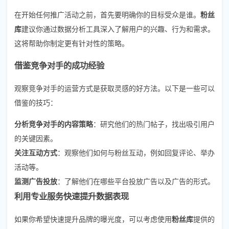
在开始任何推广活动之前，首先要明确你的目标受众是谁。
粉丝
库
建议你通过数据分析工具深入了解用户的兴趣、行为和需求。
这将帮助你制定更有针对性的策略。
借鉴竞争对手的成功经验
观察竞争对手的运营方式是获取灵感的好方法。以下是一些可以
借鉴的技巧：
分析竞争对手的内容策略
：研究他们的热门帖子，找出吸引用户
的关键因素。
关注互动方式
：观察他们如何与粉丝互动，例如回复评论、举办
活动等。
监测广告投放
：了解他们在哪些平台投放广告以及广告的形式。
利用专业服务快速提升数据表现
如果你希望快速提升品牌的曝光度，可以考虑使用
粉丝库
提供的