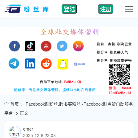
登陆
注册
首页
Facebook刷粉丝,脸书买粉丝 -Facebook刷点赞自助服务
平台
正文
emer
2025-12-6 23:08