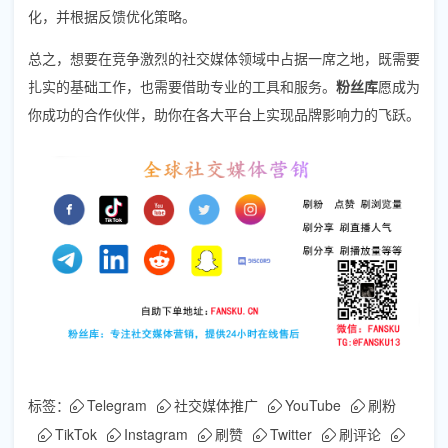
化，并根据反馈优化策略。
总之，想要在竞争激烈的社交媒体领域中占据一席之地，既需要
扎实的基础工作，也需要借助专业的工具和服务。
粉丝库
愿成为
你成功的合作伙伴，助你在各大平台上实现品牌影响力的飞跃。
标签：
Telegram
社交媒体推广
YouTube
刷粉
TikTok
Instagram
刷赞
Twitter
刷评论