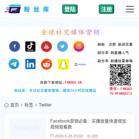
登陆
注册
首页
标签
Twitter
Facebook营销必备：买播放量快速增加
视频观看数
2026-5-26 23:02
220