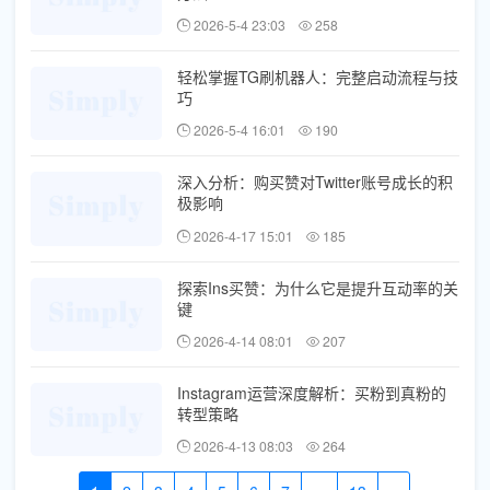
2026-5-4 23:03
258
轻松掌握TG刷机器人：完整启动流程与技
巧
2026-5-4 16:01
190
深入分析：购买赞对Twitter账号成长的积
极影响
2026-4-17 15:01
185
探索Ins买赞：为什么它是提升互动率的关
键
2026-4-14 08:01
207
Instagram运营深度解析：买粉到真粉的
转型策略
2026-4-13 08:03
264