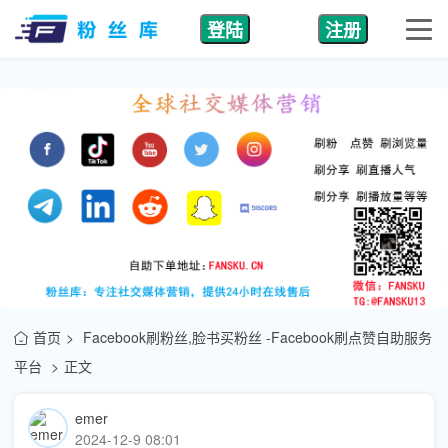
登陆
注册
首页
Facebook刷粉丝,脸书买粉丝 -Facebook刷点赞自助服务
平台
正文
emer
2024-12-9 08:01