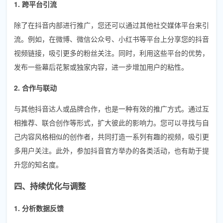
1. 跨平台引流
除了在抖音内部进行推广，您还可以通过其他社交媒体平台来引
流。例如，在微博、微信公众号、小红书等平台上分享您的抖音
视频链接，吸引更多的粉丝关注。同时，利用这些平台的优势，
发布一些幕后花絮或独家内容，进一步增加用户的粘性。
2. 合作与联动
与其他抖音达人或品牌合作，也是一种有效的推广方式。通过互
相推荐、联合创作等形式，扩大彼此的影响力。您可以寻找与自
己内容风格相似的创作者，共同打造一系列有趣的视频，吸引更
多用户关注。此外，参加抖音官方举办的各类活动，也有助于提
升您的知名度。
四、持续优化与调整
1. 分析数据反馈