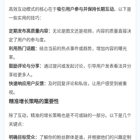
高效互动模式的核心在于
吸引用户参与并保持长期互动
。以下是
一些实用的技巧：
定期发布高质量内容：
无论是图文还是视频，内容的质量直接决
定了用户的参与度。
利用热门话题：
结合当前的热点事件或趋势，增加内容的曝光
率。
鼓励评论与分享：
通过提问或发起讨论，引导用户发表看法并分
享给更多人。
快速响应用户反馈：
及时回复评论和私信，让用户感受到被重
视。
精准增长策略的重要性
除了互动，精准的增长策略也是不可或缺的一部分。以下是几个
关键点：
明确目标受众：
了解你的粉丝群体是谁，并根据他们的兴趣定制