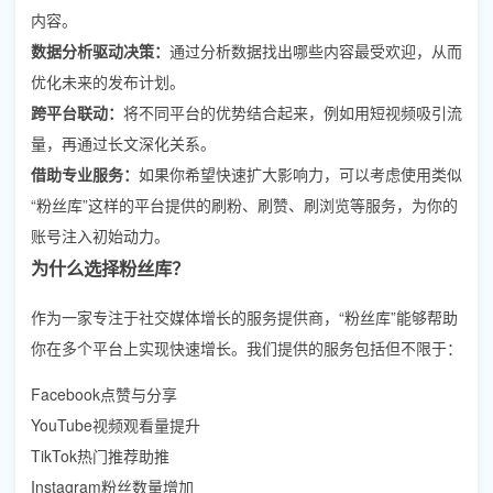
内容。
数据分析驱动决策：
通过分析数据找出哪些内容最受欢迎，从而
优化未来的发布计划。
跨平台联动：
将不同平台的优势结合起来，例如用短视频吸引流
量，再通过长文深化关系。
借助专业服务：
如果你希望快速扩大影响力，可以考虑使用类似
“粉丝库”这样的平台提供的刷粉、刷赞、刷浏览等服务，为你的
账号注入初始动力。
为什么选择粉丝库？
作为一家专注于社交媒体增长的服务提供商，“粉丝库”能够帮助
你在多个平台上实现快速增长。我们提供的服务包括但不限于：
Facebook点赞与分享
YouTube视频观看量提升
TikTok热门推荐助推
Instagram粉丝数量增加