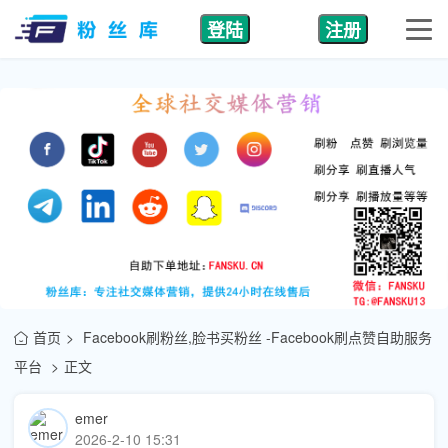
登陆
注册
首页
Facebook刷粉丝,脸书买粉丝 -Facebook刷点赞自助服务
平台
正文
emer
2026-2-10 15:31