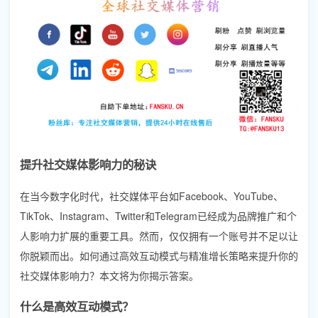
提升社交媒体影响力的秘诀
在当今数字化时代，社交媒体平台如Facebook、YouTube、
TikTok、Instagram、Twitter和Telegram已经成为品牌推广和个
人影响力扩展的重要工具。然而，仅仅拥有一个账号并不足以让
你脱颖而出。如何通过高效互动模式与精准增长策略来提升你的
社交媒体影响力？本文将为你揭示答案。
什么是高效互动模式？