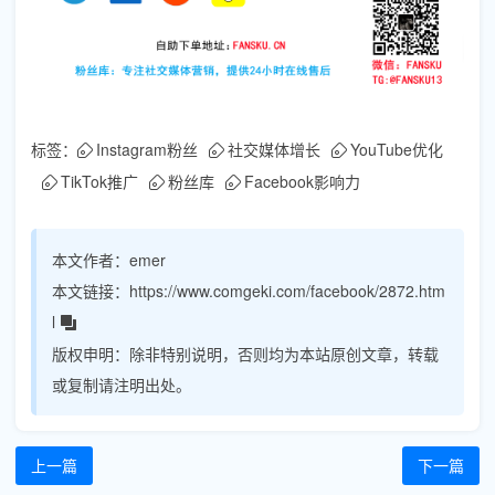
标签：
Instagram粉丝
社交媒体增长
YouTube优化
TikTok推广
粉丝库
Facebook影响力
本文作者：
emer
本文链接：
https://www.comgeki.com/facebook/2872.htm
l
版权申明：
除非特别说明，否则均为本站原创文章，转载
或复制请注明出处。
上一篇
下一篇