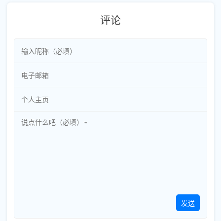
评论
发送