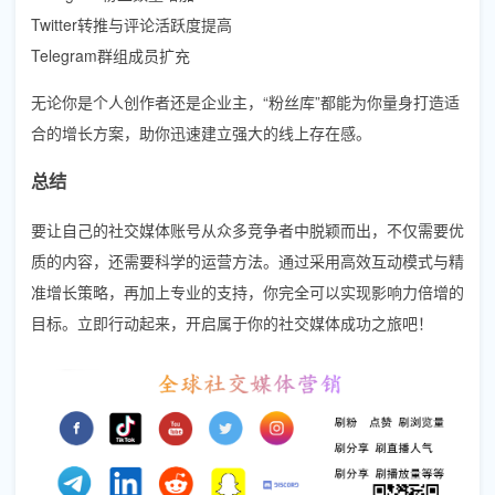
Twitter转推与评论活跃度提高
Telegram群组成员扩充
无论你是个人创作者还是企业主，“粉丝库”都能为你量身打造适
合的增长方案，助你迅速建立强大的线上存在感。
总结
要让自己的社交媒体账号从众多竞争者中脱颖而出，不仅需要优
质的内容，还需要科学的运营方法。通过采用高效互动模式与精
准增长策略，再加上专业的支持，你完全可以实现影响力倍增的
目标。立即行动起来，开启属于你的社交媒体成功之旅吧！