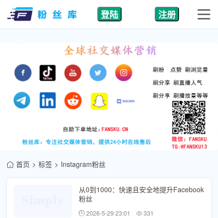
登陆
注册
首页
标签
Instagram粉丝
从0到1000：快速且安全地提升Facebook
粉丝
2026-5-29 23:01
331