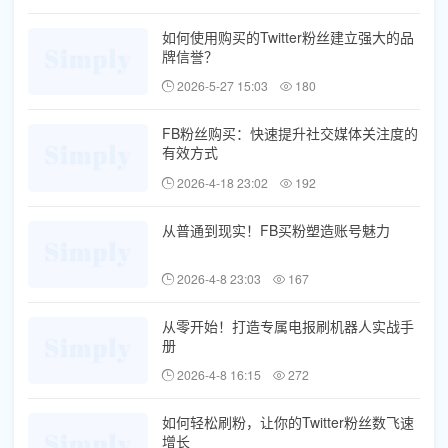
如何使用购买的Twitter粉丝建立强大的品
牌信誉？
2026-5-27 15:03
180
FB粉丝购买：快速提升社交媒体关注度的
有效方式
2026-4-18 23:02
192
从普通到现实！FB买粉塑造账号魅力
2026-4-8 23:03
167
从零开始！打造专属电报刷机器人实战手
册
2026-4-8 16:15
272
如何轻松刷粉，让你的Twitter粉丝数飞速
增长