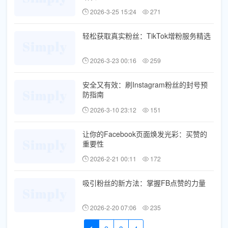
2026-3-25 15:24
271
轻松获取真实粉丝：TikTok增粉服务精选
2026-3-23 00:16
259
安全又有效：刷Instagram粉丝的封号预
防指南
2026-3-10 23:12
151
让你的Facebook页面焕发光彩：买赞的
重要性
2026-2-21 00:11
172
吸引粉丝的新方法：掌握FB点赞的力量
2026-2-20 07:06
235