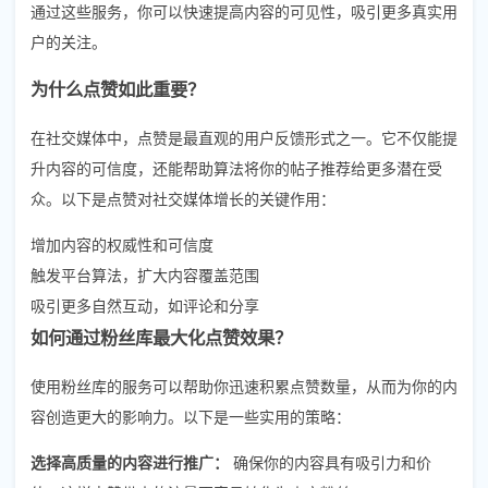
通过这些服务，你可以快速提高内容的可见性，吸引更多真实用
户的关注。
为什么点赞如此重要？
在社交媒体中，点赞是最直观的用户反馈形式之一。它不仅能提
升内容的可信度，还能帮助算法将你的帖子推荐给更多潜在受
众。以下是点赞对社交媒体增长的关键作用：
增加内容的权威性和可信度
触发平台算法，扩大内容覆盖范围
吸引更多自然互动，如评论和分享
如何通过粉丝库最大化点赞效果？
使用粉丝库的服务可以帮助你迅速积累点赞数量，从而为你的内
容创造更大的影响力。以下是一些实用的策略：
选择高质量的内容进行推广：
确保你的内容具有吸引力和价