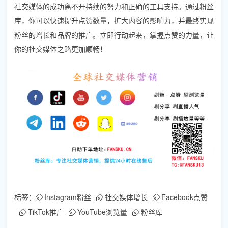
社交媒体的成功离不开持续的努力和正确的工具支持。通过粉丝
库，你可以快速提升点赞数量，扩大内容的影响力，并最终实现
粉丝的增长和品牌的推广。立即行动起来，掌握点赞的力量，让
你的社交媒体之路更加顺畅！
标签：
Instagram粉丝
社交媒体增长
Facebook点赞
TikTok推广
YouTube浏览量
粉丝库