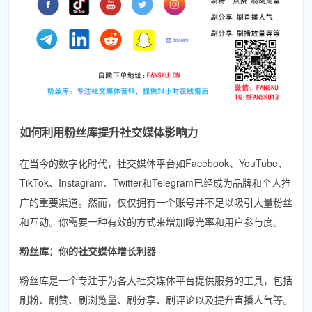
如何利用粉丝库提升社交媒体影响力
在当今的数字化时代，社交媒体平台如Facebook、YouTube、
TikTok、Instagram、Twitter和Telegram已经成为品牌和个人推
广的重要渠道。然而，仅仅拥有一个账号并不足以吸引大量粉丝
和互动。你需要一种有效的方式来增加曝光率和用户参与度。
粉丝库：你的社交媒体增长利器
粉丝库是一个专注于为各大社交媒体平台提供服务的工具，包括
刷粉、刷赞、刷浏览量、刷分享、刷评论以及提升直播人气等。