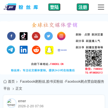
登陆
注册
首页
Facebook刷粉丝,脸书买粉丝 -Facebook刷点赞自助服务
平台
正文
emer
2026-2-20 07:06