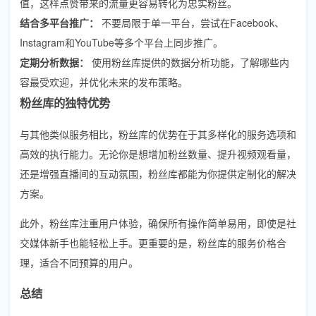
值，这样点赞带来的流量更容易转化为忠实粉丝。
结合多平台推广：
不要局限于单一平台，尝试在Facebook、
Instagram和YouTube等多个平台上同步推广。
定期分析数据：
使用粉丝库提供的数据分析功能，了解哪些内
容最受欢迎，并优化未来的发布策略。
粉丝库的独特优势
与其他类似服务相比，粉丝库的优势在于其多样化的服务选项和
高效的执行能力。无论你是想增加粉丝数量、提升视频观看量，
还是增强直播间的互动氛围，粉丝库都能为你提供定制化的解决
方案。
此外，粉丝库注重用户体验，确保所有操作简单易用，即使是社
交媒体新手也能轻松上手。更重要的是，粉丝库的服务价格合
理，适合不同预算的用户。
总结