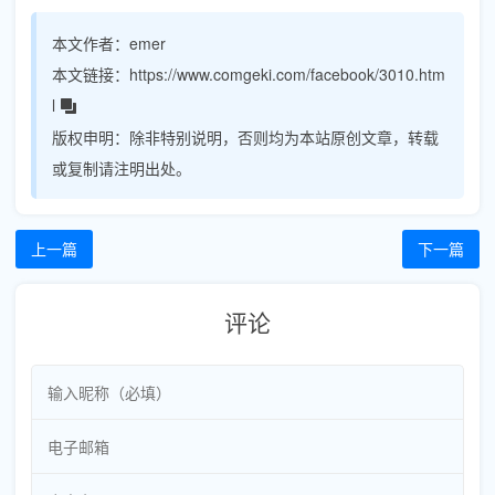
本文作者：
emer
本文链接：
https://www.comgeki.com/facebook/3010.htm
l
版权申明：
除非特别说明，否则均为本站原创文章，转载
或复制请注明出处。
上一篇
下一篇
评论