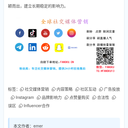
颖而出，建立长期稳定的影响力。
标签：
社交媒体营销
内容策略
社区互动
广告投放
Instagram
品牌影响力
点赞量购买
合法性
误区
Influencer合作
本文作者：
emer