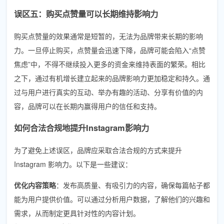
误区五：购买点赞量可以长期维持影响力
购买点赞量的效果通常是短暂的，无法为品牌带来长期的影响
力。一旦停止购买，点赞量会迅速下降，品牌可能会陷入“点赞
焦虑”中，不得不继续投入更多的资金来维持表面的繁荣。相比
之下，通过有机增长建立起来的品牌影响力更加稳定和持久。通
过与用户进行真实的互动、举办有趣的活动、分享有价值的内
容，品牌可以在长期内赢得用户的信任和支持。
如何合法合规地提升Instagram影响力
为了避免上述误区，品牌应采取合法合规的方式来提升
Instagram 影响力。以下是一些建议：
优化内容策略
：发布高质量、有吸引力的内容，确保每篇帖子都
能为用户提供价值。可以通过分析用户数据，了解他们的兴趣和
需求，从而制定更具针对性的内容计划。