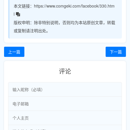
本文链接：
https://www.comgeki.com/facebook/330.htm
l
版权申明：
除非特别说明，否则均为本站原创文章，转载
或复制请注明出处。
上一篇
下一篇
评论