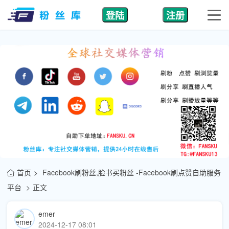
登陆
注册
首页
Facebook刷粉丝,脸书买粉丝 -Facebook刷点赞自助服务
平台
正文
emer
2024-12-17 08:01