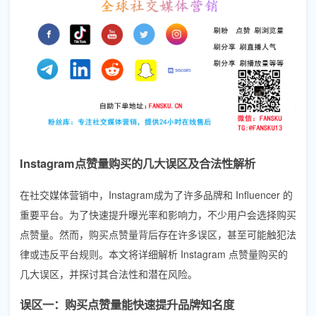
Instagram点赞量购买的几大误区及合法性解析
在社交媒体营销中，Instagram成为了许多品牌和 Influencer 的
重要平台。为了快速提升曝光率和影响力，不少用户会选择购买
点赞量。然而，购买点赞量背后存在许多误区，甚至可能触犯法
律或违反平台规则。本文将详细解析 Instagram 点赞量购买的
几大误区，并探讨其合法性和潜在风险。
误区一：购买点赞量能快速提升品牌知名度