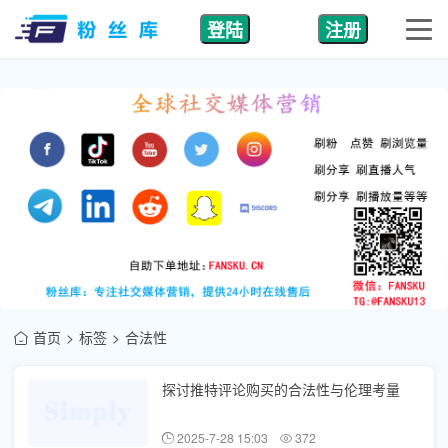
登陆
注册
首页
标签
合法性
探讨推特评论购买的合法性与伦理考量
2025-7-28 15:03
372