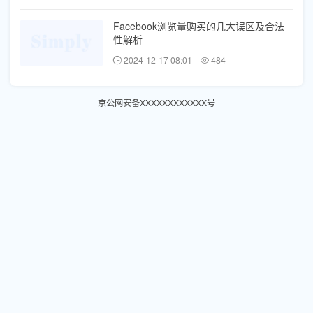
Facebook浏览量购买的几大误区及合法
性解析
2024-12-17 08:01
484
京公网安备XXXXXXXXXXXX号