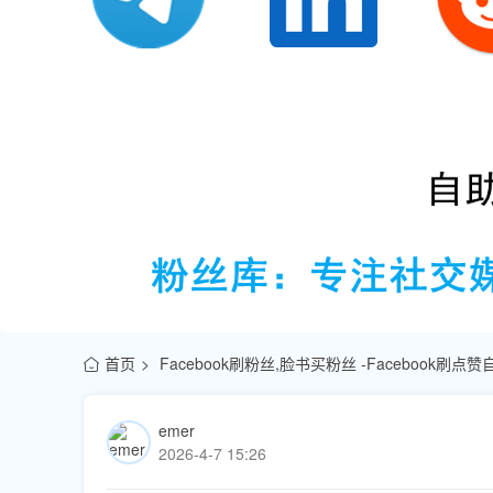
首页
Facebook刷粉丝,脸书买粉丝 -Facebook刷
emer
2026-4-7 15:26