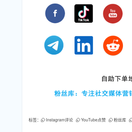
标签：
Instagram评论
YouTube点赞
粉丝库