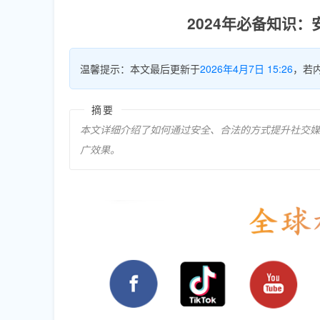
2024年必备知识：
温馨提示：本文最后更新于
2026年4月7日 15:26
，若
摘要
本文详细介绍了如何通过安全、合法的方式提升社交媒体
广效果。