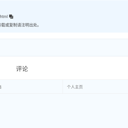
html
转载或复制请注明出处。
评论