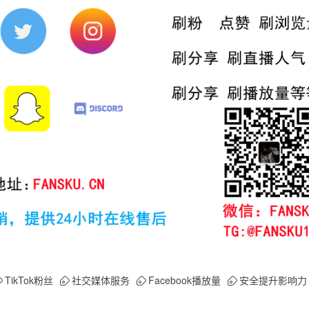
TikTok粉丝
社交媒体服务
Facebook播放量
安全提升影响力