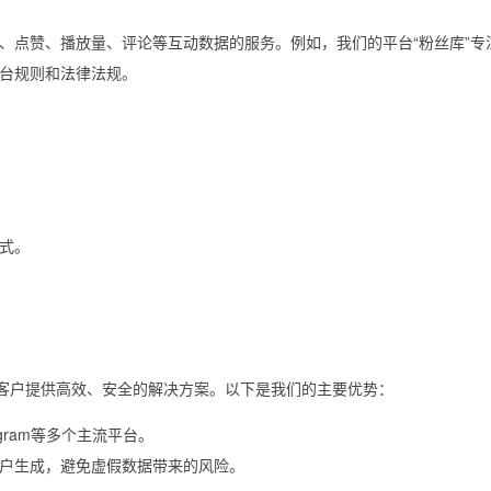
、点赞、播放量、评论等互动数据的服务。例如，我们的平台“粉丝库”专
台规则和法律法规。
式。
为客户提供高效、安全的解决方案。以下是我们的主要优势：
stagram等多个主流平台。
户生成，避免虚假数据带来的风险。