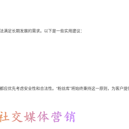
法满足长期发展的需求。以下是一些实用建议：
都应优先考虑安全性和合法性。“粉丝库”将始终秉持这一原则，为客户提