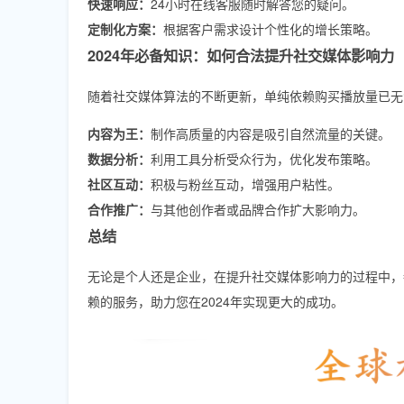
快速响应：
24小时在线客服随时解答您的疑问。
定制化方案：
根据客户需求设计个性化的增长策略。
2024年必备知识：如何合法提升社交媒体影响力
随着社交媒体算法的不断更新，单纯依赖购买播放量已无
内容为王：
制作高质量的内容是吸引自然流量的关键。
数据分析：
利用工具分析受众行为，优化发布策略。
社区互动：
积极与粉丝互动，增强用户粘性。
合作推广：
与其他创作者或品牌合作扩大影响力。
总结
无论是个人还是企业，在提升社交媒体影响力的过程中，
赖的服务，助力您在2024年实现更大的成功。