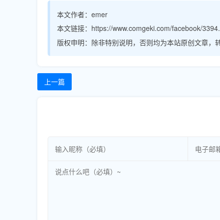
本文作者：
emer
本文链接：
https://www.comgeki.com/facebook/3394.
版权申明：
除非特别说明，否则均为本站原创文章，
上一篇