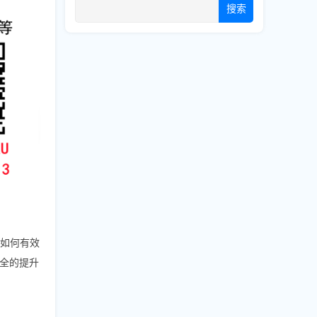
搜索
，如何有效
全的提升