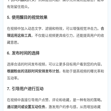
有效留住观众。
5. 使用醒目的视觉效果
在视频中加入动态文字、滤镜和特效，可以增强视觉冲击力。
合
理运用这些工具
，不仅能让视频更具吸引力，还能提高用户的收
藏意愿。
6. 发布时间的选择
选择合适的时间发布视频，可以让更多目标用户看到您的内容。
根据粉丝的活跃时间安排发布计划
，有助于提高视频的曝光率和
互动率。
7. 引导用户进行互动
在视频中直接引导用户点赞、评论和收藏，是一种有效的策略。
通过提问或设置互动任务
，激发用户的参与感，从而增加收藏