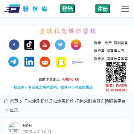
登陆
注册
首页
Tiktok刷粉丝,Tiktok买粉丝 -Tiktok刷点赞自助服务平台
正文
emer
2026-4-7 16:11