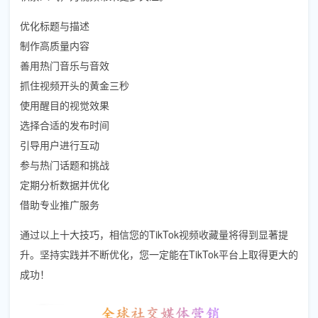
优化标题与描述
制作高质量内容
善用热门音乐与音效
抓住视频开头的黄金三秒
使用醒目的视觉效果
选择合适的发布时间
引导用户进行互动
参与热门话题和挑战
定期分析数据并优化
借助专业推广服务
通过以上十大技巧，相信您的TikTok视频收藏量将得到显著提
升。坚持实践并不断优化，您一定能在TikTok平台上取得更大的
成功！