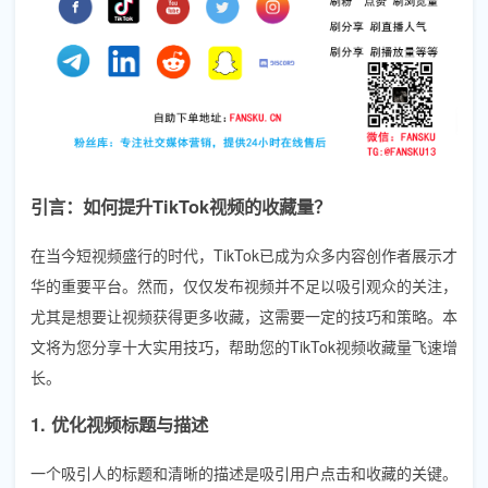
引言：如何提升TikTok视频的收藏量？
在当今短视频盛行的时代，TikTok已成为众多内容创作者展示才
华的重要平台。然而，仅仅发布视频并不足以吸引观众的关注，
尤其是想要让视频获得更多收藏，这需要一定的技巧和策略。本
文将为您分享十大实用技巧，帮助您的TikTok视频收藏量飞速增
长。
1. 优化视频标题与描述
一个吸引人的标题和清晰的描述是吸引用户点击和收藏的关键。