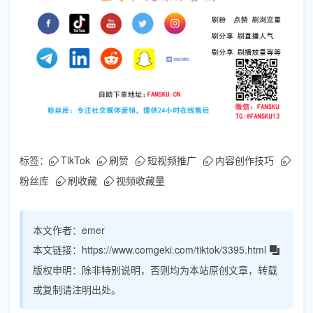
标签：
TikTok
刷赞
短视频推广
内容创作技巧
粉丝库
刷收藏
视频收藏量
本文作者：
emer
本文链接：
https://www.comgeki.com/tiktok/3395.html
版权申明：
除非特别说明，否则均为本站原创文章，转载
或复制请注明出处。