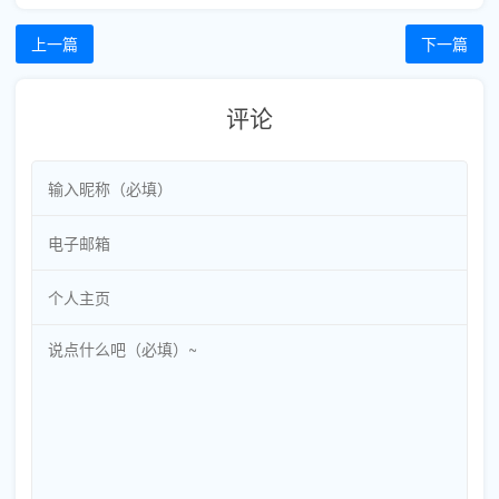
上一篇
下一篇
评论