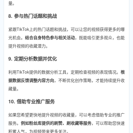
量。
8. 参与热门话题和挑战
紧跟TikTok上的热门话题和挑战，可以让您的视频获得更多的曝
光机会。
结合自身特色参与相关活动
，既能吸引更多观众，也能
提升视频的收藏潜力。
9. 定期分析数据并优化
利用TikTok提供的数据分析工具，定期检查视频的表现情况。
根
据数据反馈调整内容方向
，不断优化创作策略，才能持续提升收
藏量。
10. 借助专业推广服务
如果您希望更快地提升视频的收藏量，可以考虑借助专业的推广
服务。
例如粉丝库提供的刷赞、刷收藏等服务
，可以帮助您快速
积累人气，为视频带来更多关注。