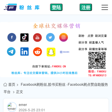
登陆
注册
首页
Facebook刷粉丝,脸书买粉丝 -Facebook刷点赞自助服务
平台
正文
emer
2026-5-25 23:01