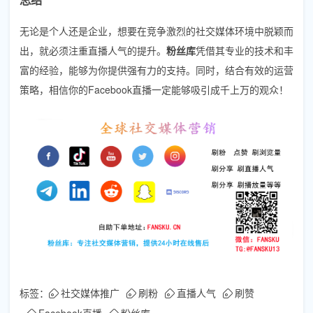
无论是个人还是企业，想要在竞争激烈的社交媒体环境中脱颖而
出，就必须注重直播人气的提升。
粉丝库
凭借其专业的技术和丰
富的经验，能够为你提供强有力的支持。同时，结合有效的运营
策略，相信你的Facebook直播一定能够吸引成千上万的观众！
标签：
社交媒体推广
刷粉
直播人气
刷赞
Facebook直播
粉丝库