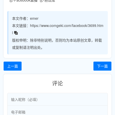
本文作者：
emer
本文链接：
https://www.comgeki.com/facebook/3699.htm
l
版权申明：
除非特别说明，否则均为本站原创文章，转载
或复制请注明出处。
上一篇
下一篇
评论