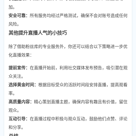
加。
安全可靠：
所有服务均经过严格测试，确保不会对账号造成任何
风险。
其他提升直播人气的小技巧
除了借助粉丝库的专业服务外，你还可以结合以下策略进一步优
化直播效果：
提前宣传：
在直播开始前，利用社交媒体发布预告，吸引潜在观
众关注。
选择黄金时间：
根据目标受众的活跃时间段安排直播，提高观看
率。
高质量内容：
精心策划直播主题，确保内容有趣且有价值，留住
观众。
互动引导：
在直播过程中积极与观众互动，鼓励他们点赞、评论
和分享。
总结