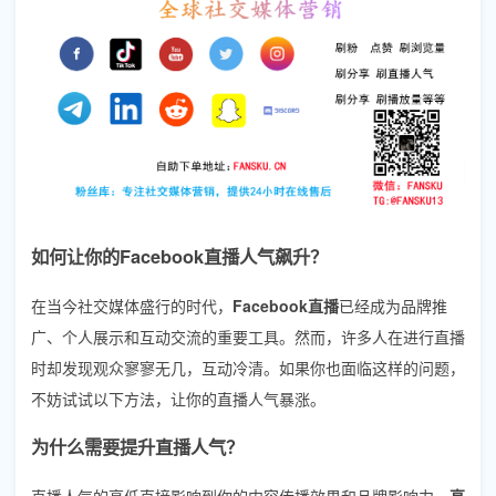
如何让你的Facebook直播人气飙升？
在当今社交媒体盛行的时代，
Facebook直播
已经成为品牌推
广、个人展示和互动交流的重要工具。然而，许多人在进行直播
时却发现观众寥寥无几，互动冷清。如果你也面临这样的问题，
不妨试试以下方法，让你的直播人气暴涨。
为什么需要提升直播人气？
直播人气的高低直接影响到你的内容传播效果和品牌影响力。
高