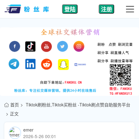
登陆
注册
首页
Tiktok刷粉丝,Tiktok买粉丝 -Tiktok刷点赞自助服务平台
正文
emer
2026-5-26 00:01