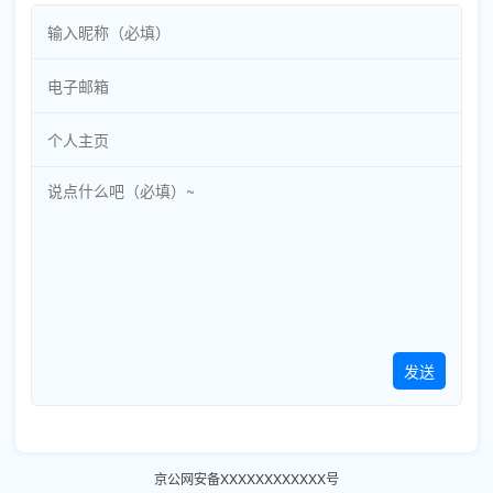
发送
京公网安备XXXXXXXXXXXX号