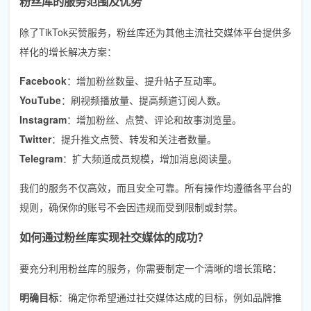
粉丝库的服务范围及优势
除了TikTok买赞服务，粉丝库还为其他主流社交媒体平台提供多
样化的增长解决方案：
Facebook
：增加粉丝数量、提升帖子互动率。
YouTube
：刷视频播放量、提高频道订阅人数。
Instagram
：增加粉丝、点赞、评论和故事浏览量。
Twitter
：提升推文点赞、转发和关注者数量。
Telegram
：扩大频道成员规模，增加消息阅读量。
我们的服务不仅高效，而且安全可靠。所有操作均遵循各平台的
规则，确保你的账号不会因违规而受到限制或封禁。
如何通过粉丝库实现社交媒体的成功？
要充分利用粉丝库的服务，你需要制定一个清晰的增长策略：
明确目标
：确定你希望通过社交媒体达成的目标，例如品牌推