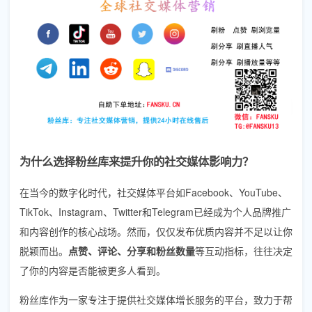
为什么选择粉丝库来提升你的社交媒体影响力？
在当今的数字化时代，社交媒体平台如Facebook、YouTube、
TikTok、Instagram、Twitter和Telegram已经成为个人品牌推广
和内容创作的核心战场。然而，仅仅发布优质内容并不足以让你
脱颖而出。
点赞、评论、分享和粉丝数量
等互动指标，往往决定
了你的内容是否能被更多人看到。
粉丝库作为一家专注于提供社交媒体增长服务的平台，致力于帮