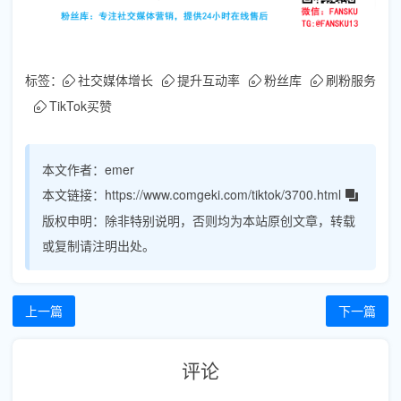
标签：
社交媒体增长
提升互动率
粉丝库
刷粉服务
TikTok买赞
本文作者：
emer
本文链接：
https://www.comgeki.com/tiktok/3700.html
版权申明：
除非特别说明，否则均为本站原创文章，转载
或复制请注明出处。
上一篇
下一篇
评论