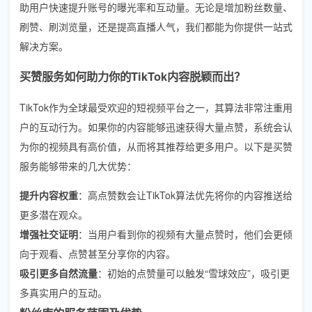
助用户快速提升账号的曝光率和互动量。无论是增加粉丝数量、
刷赞、刷浏览量，还是提高直播人气，我们都能为你提供一站式
解决方案。
买赞服务如何助力你的TikTok内容脱颖而出？
TikTok作为全球最受欢迎的短视频平台之一，其算法非常注重用
户的互动行为。如果你的内容能够迅速获得大量点赞，系统会认
为你的视频具有高价值，从而将其推荐给更多用户。以下是买赞
服务能够带来的几大优势：
提升内容权重
：高点赞数会让TikTok算法优先将你的内容推送给
更多潜在观众。
增强社交证明
：当用户看到你的视频有大量点赞时，他们会更倾
向于观看、点赞甚至分享你的内容。
吸引更多自然流量
：初始的点赞量可以触发“雪球效应”，吸引更
多真实用户的互动。