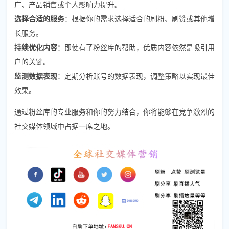
广、产品销售或个人影响力提升。
选择合适的服务
：根据你的需求选择适合的刷粉、刷赞或其他增
长服务。
持续优化内容
：即使有了粉丝库的帮助，优质内容依然是吸引用
户的关键。
监测数据表现
：定期分析账号的数据表现，调整策略以实现最佳
效果。
通过粉丝库的专业服务和你的努力结合，你将能够在竞争激烈的
社交媒体领域中占据一席之地。