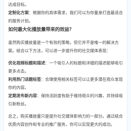
达成目标。
定制化方案
：根据你的具体需求，我们可以为你量身打造最适合
的服务计划。
如何最大化播放量带来的效益？
虽然购买播放量是一个有效的策略，但它并不是唯一的解决方
案。结合以下方法，可以进一步提升你的社交媒体表现：
优化视频标题和描述
：一个吸引人的标题和详细的描述能够吸引
更多点击。
利用热门话题标签
：合理使用相关标签可以让更多潜在观众发现
你的内容。
定期发布新内容
：保持活跃度有助于维持观众的兴趣，并持续吸
引新粉丝。
总之，购买播放量只是提升社交媒体影响力的一部分。通过结合
优质内容创作和专业的推广服务，你可以实现更大的成功。