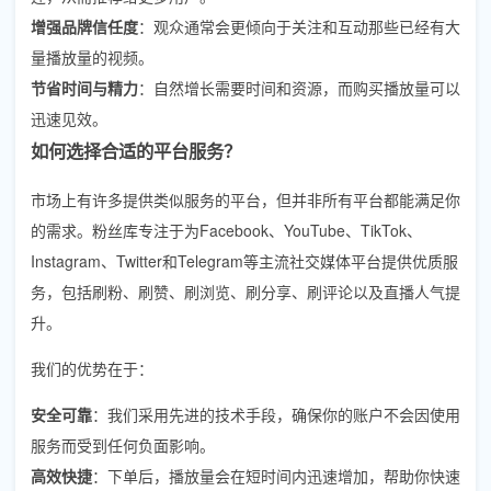
增强品牌信任度
：观众通常会更倾向于关注和互动那些已经有大
量播放量的视频。
节省时间与精力
：自然增长需要时间和资源，而购买播放量可以
迅速见效。
如何选择合适的平台服务？
市场上有许多提供类似服务的平台，但并非所有平台都能满足你
的需求。粉丝库专注于为Facebook、YouTube、TikTok、
Instagram、Twitter和Telegram等主流社交媒体平台提供优质服
务，包括刷粉、刷赞、刷浏览、刷分享、刷评论以及直播人气提
升。
我们的优势在于：
安全可靠
：我们采用先进的技术手段，确保你的账户不会因使用
服务而受到任何负面影响。
高效快捷
：下单后，播放量会在短时间内迅速增加，帮助你快速