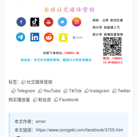
标签：
社交媒体营销
Telegram
YouTube
TikTok
Instagram
Twitter
购买播放量
粉丝库
Facebook
本文作者：
emer
本文链接：
https://www.comgeki.com/facebook/3705.htm