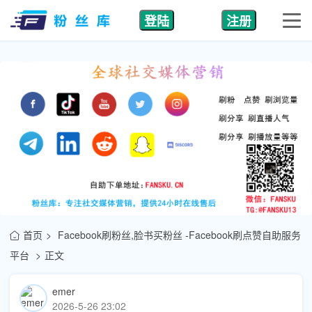
登陆
注册
首页
Facebook刷粉丝,脸书买粉丝 -Facebook刷点赞自助服务
平台
正文
emer
2026-5-26 23:02