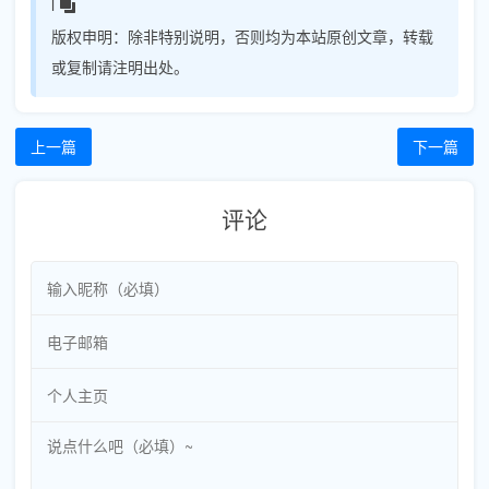
l
版权申明：
除非特别说明，否则均为本站原创文章，转载
或复制请注明出处。
上一篇
下一篇
评论