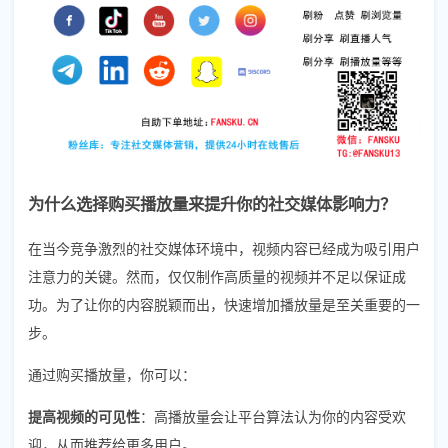
为什么选择购买播放量来提升你的社交媒体影响力？
在当今竞争激烈的社交媒体环境中，视频内容已经成为吸引用户
注意力的关键。然而，仅仅制作高质量的视频并不足以保证成
功。为了让你的内容脱颖而出，快速增加播放量是至关重要的一
步。
通过购买播放量，你可以：
提高视频的可见性
：高播放量会让平台算法认为你的内容受欢
迎，从而推荐给更多用户。