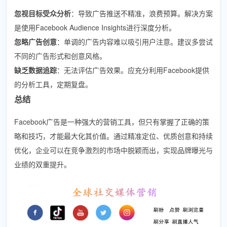
忽视目标受众分析
：导致广告推送不精准，浪费预算。解决方案
是使用Facebook Audience Insights进行深度分析。
忽略广告创意
：单调的广告内容难以吸引用户注意。建议多尝试
不同的广告形式和创意风格。
缺乏数据追踪
：无法评估广告效果。应充分利用Facebook提供
的分析工具，定期复盘。
总结
Facebook广告是一种强大的营销工具，但只有掌握了正确的策
略和技巧，才能最大化其价值。通过精准定位、优质创意和持续
优化，企业可以在竞争激烈的市场中脱颖而出，实现品牌曝光与
业绩的双重提升。