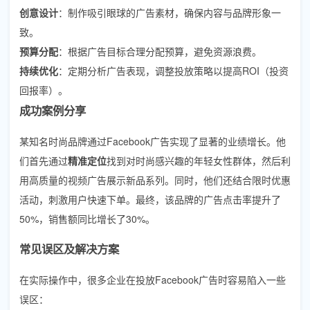
创意设计
：制作吸引眼球的广告素材，确保内容与品牌形象一
致。
预算分配
：根据广告目标合理分配预算，避免资源浪费。
持续优化
：定期分析广告表现，调整投放策略以提高ROI（投资
回报率）。
成功案例分享
某知名时尚品牌通过Facebook广告实现了显著的业绩增长。他
们首先通过
精准定位
找到对时尚感兴趣的年轻女性群体，然后利
用高质量的视频广告展示新品系列。同时，他们还结合限时优惠
活动，刺激用户快速下单。最终，该品牌的广告点击率提升了
50%，销售额同比增长了30%。
常见误区及解决方案
在实际操作中，很多企业在投放Facebook广告时容易陷入一些
误区：