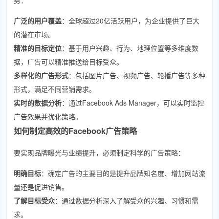
广泛的用户覆盖
：全球超过20亿活跃用户，为企业提供了巨大
的潜在市场。
精准的目标定位
：基于用户兴趣、行为、地理位置等多维度数
据，广告可以精准推送给目标受众。
多样化的广告形式
：包括图片广告、视频广告、轮播广告等多种
形式，满足不同营销需求。
实时的数据分析
：通过Facebook Ads Manager，可以实时监控
广告效果并优化策略。
如何制定高效的Facebook广告策略
要实现品牌曝光与业绩提升，必须制定科学的广告策略：
明确目标
：确定广告的主要目的是提升品牌知名度、增加网站流
量还是促进销售。
了解目标受众
：通过数据分析深入了解受众的兴趣、习惯和需
求。