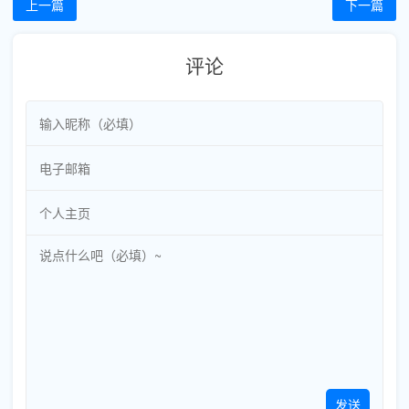
上一篇
下一篇
评论
发送