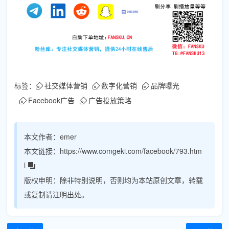
标签：
社交媒体营销
数字化营销
品牌曝光
Facebook广告
广告投放策略
本文作者：
emer
本文链接：
https://www.comgeki.com/facebook/793.htm
l
版权申明：
除非特别说明，否则均为本站原创文章，转载
或复制请注明出处。