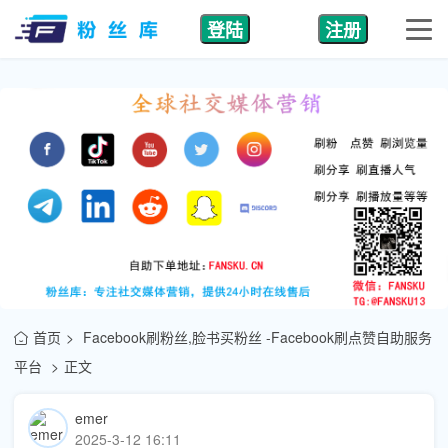
登陆
注册
首页
Facebook刷粉丝,脸书买粉丝 -Facebook刷点赞自助服务
平台
正文
emer
2025-3-12 16:11