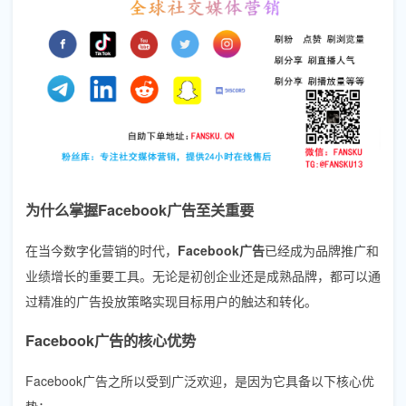
为什么掌握Facebook广告至关重要
在当今数字化营销的时代，
Facebook广告
已经成为品牌推广和
业绩增长的重要工具。无论是初创企业还是成熟品牌，都可以通
过精准的广告投放策略实现目标用户的触达和转化。
Facebook广告的核心优势
Facebook广告之所以受到广泛欢迎，是因为它具备以下核心优
势：