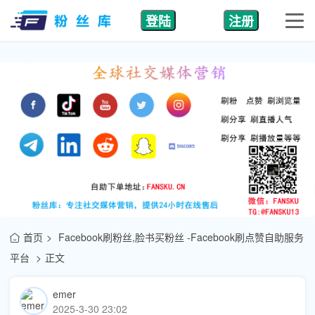
登陆
注册
首页
Facebook刷粉丝,脸书买粉丝 -Facebook刷点赞自助服务
平台
正文
emer
2025-3-30 23:02