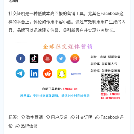
社交证明是一种低成本高回报的营销工具，尤其在Facebook这
样的平台上，评论的作用不容小觑。通过有效利用用户生成的内
容，品牌可以迅速建立信誉、吸引新客户并实现业务增长。
标签：
数字营销
用户反馈
社交证明
Facebook评
论
品牌信誉