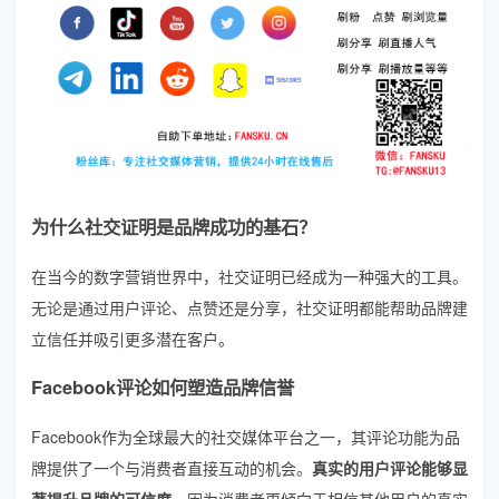
为什么社交证明是品牌成功的基石？
在当今的数字营销世界中，社交证明已经成为一种强大的工具。
无论是通过用户评论、点赞还是分享，社交证明都能帮助品牌建
立信任并吸引更多潜在客户。
Facebook评论如何塑造品牌信誉
Facebook作为全球最大的社交媒体平台之一，其评论功能为品
牌提供了一个与消费者直接互动的机会。
真实的用户评论能够显
著提升品牌的可信度
，因为消费者更倾向于相信其他用户的真实