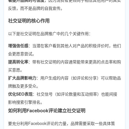
反馈，而不是品牌的自我宣传。
社交证明的核心作用
以下是社交证明在品牌推广中的几个关键作用：
增强信任感
：当潜在客户看到其他人对产品的积极评价时，他们
会更愿意尝试。
提高转化率
：带有社交证明的内容通常能带来更高的点击率和购
买意愿。
扩大品牌影响力
：用户生成的内容（如评论和分享）可以帮助品
牌触及更多受众。
优化SEO表现
：社交信号（如评论数量和互动频率）也能间接
影响搜索引擎排名。
如何利用Facebook评论建立社交证明
要充分利用Facebook评论的力量，品牌需要采取一些具体策