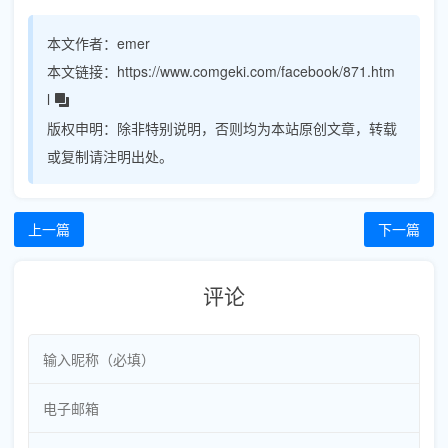
本文作者：
emer
本文链接：
https://www.comgeki.com/facebook/871.htm
l
版权申明：
除非特别说明，否则均为本站原创文章，转载
或复制请注明出处。
上一篇
下一篇
评论