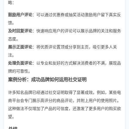
略：
鼓励用户评论
：可以通过优惠券或抽奖活动激励用户留下真实反
馈。
及时回复评论
：快速响应用户的评论可以展示品牌的关注和服务
态度。
展示正面评论
：将优质评论置顶或分享到主页，吸引更多人关
注。
处理负面评论
：以专业和友好的方式解决消费者的不满，展现品
牌的可靠性。
案例分析：成功品牌如何运用社交证明
许多知名品牌已经通过社交证明取得了显著成效。例如，某些电
商平台会专门展示高评分的商品评论，并附上用户的使用照片。
这种做法不仅增加了产品的可信度，还激发了更多用户的购买欲
望。
总结