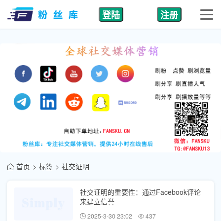
登陆
注册
首页
标签
社交证明
社交证明的重要性：通过Facebook评论
来建立信誉
2025-3-30 23:02
437