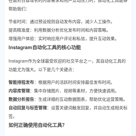
帮助我们：
节省时间：通过预设规则自动发布内容，减少人工操作。
提高精准度：利用数据分析优化发布时间和内容策略。
增强用户体验：实时响应用户评论和私信，提升互动效果。
Instagram自动化工具的核心功能
Instagram作为全球最受欢迎的社交平台之一，其自动化工具的
功能尤为强大。以下是几个关键点：
智能排程发布
：根据用户的活跃时间安排最佳发布时间。
内容库管理
：集中存储图片、视频等素材，方便快速调用。
数据分析报告
：生成详细的互动数据图表，帮助优化运营策略。
自动回复与标签管理
：设置关键词触发回复，并自动生成相关标
签。
如何正确使用自动化工具？