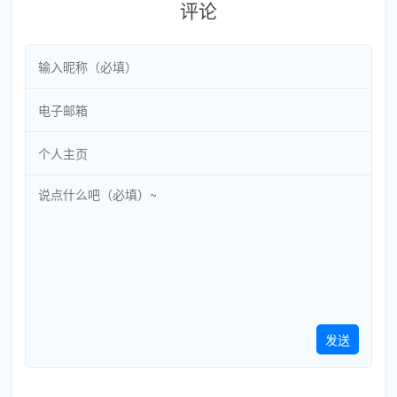
评论
发送