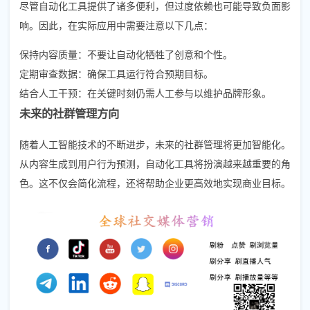
尽管自动化工具提供了诸多便利，但过度依赖也可能导致负面影
响。因此，在实际应用中需要注意以下几点：
保持内容质量：不要让自动化牺牲了创意和个性。
定期审查数据：确保工具运行符合预期目标。
结合人工干预：在关键时刻仍需人工参与以维护品牌形象。
未来的社群管理方向
随着人工智能技术的不断进步，未来的社群管理将更加智能化。
从内容生成到用户行为预测，自动化工具将扮演越来越重要的角
色。这不仅会简化流程，还将帮助企业更高效地实现商业目标。