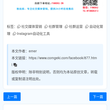
标签：
社交媒体营销
社群管理
社群运营
自动化管
理
Instagram自动化工具
本文作者：
emer
本文链接：
https://www.comgeki.com/facebook/877.htm
l
版权申明：
除非特别说明，否则均为本站原创文章，转载
或复制请注明出处。
上一篇
下一篇