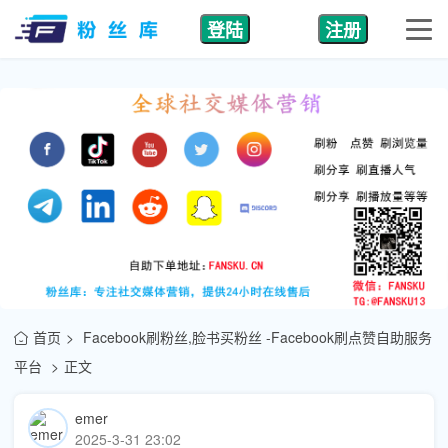
登陆
注册
首页
Facebook刷粉丝,脸书买粉丝 -Facebook刷点赞自助服务
平台
正文
emer
2025-3-31 23:02