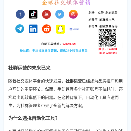
社群运营的未来已来
随着社交媒体平台的快速发展，
社群运营
已经成为品牌推广和用
户互动的重要环节。然而，手动管理多个社群账号不仅耗时，还
容易出现效率低下的问题。在这种背景下，自动化工具应运而
生，为社群管理者带来了全新的解决方案。
为什么选择自动化工具？
在面对日益增长的内容需求和用户互动压力时，自动化工具能够