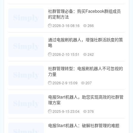
社群管理必备：购买Facebook群组成员
的定制方法
2026-3-16 08:16
266
通过电报刷机器人，增强社群活跃度的策
略
2026-2-10 15:51
242
社群管理转型：电报刷机器人不可忽视的
力量
2026-2-9 15:09
207
电报Start机器人，助您实现高效的社群管
理方案
2025-9-15 23:04
376
电报Start机器人：破解社群管理的难题