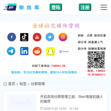
登陆
注册
首页
标签
社群管理
开启高效社群管理之旅：Start电报机器人
的推荐
2026-5-22 16:03
144