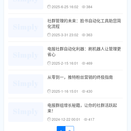
2025-6-25 16:02
384
社群管理的未来：脸书自动化工具助您简
化流程
2025-3-31 23:02
363
电报社群自动化利器：刷机器人让管理更
省心
2025-2-15 16:01
469
从零到一，推特粉丝营销的终极指南
2025-1-16 15:01
430
电报群组增长秘籍，让你的社群活跃起
来！
2024-12-22 00:01
417