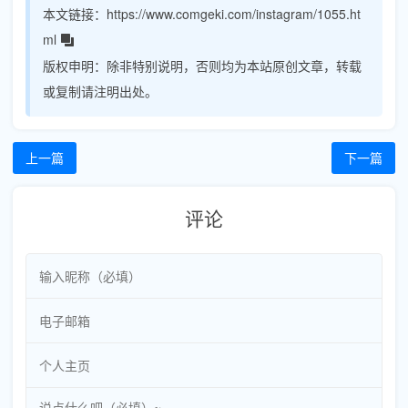
本文链接：
https://www.comgeki.com/instagram/1055.ht
ml
版权申明：
除非特别说明，否则均为本站原创文章，转载
或复制请注明出处。
上一篇
下一篇
评论