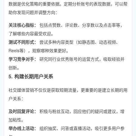
数据是优化策略的重要依据。定期分析账号的表现数据，可以帮
助你发现问题并调整方向：
关注核心指标：
包括点赞数、评论数、分享数以及点击率等，
了解哪些内容最受欢迎。
测试不同形式：
尝试多种内容类型（如静态图、动态视频、
Reels等），观察哪种效果更好。
学习竞争对手：
研究同行业优秀账号的运营方式，吸取经验并
创新。
5. 构建长期用户关系
社交媒体营销不仅仅是获取短期流量，更重要的是建立长期的用
户关系：
及时回复评论：
积极与粉丝互动，回应他们的疑问或建议，增
加粘性。
举办线上活动：
组织抽奖、问答或直播活动，吸引更多用户参