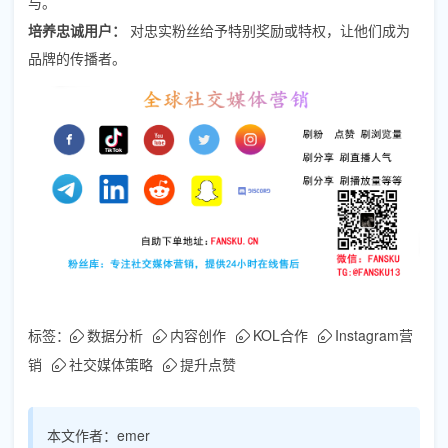
与。
培养忠诚用户：
对忠实粉丝给予特别奖励或特权，让他们成为
品牌的传播者。
标签：
数据分析
内容创作
KOL合作
Instagram营
销
社交媒体策略
提升点赞
本文作者：
emer