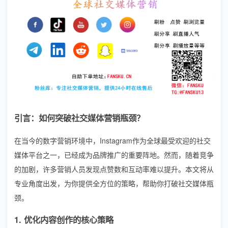
引言：如何突破社交媒体营销瓶颈？
在当今的数字营销环境中，Instagram作为全球最受欢迎的社交
媒体平台之一，已经成为品牌推广的重要阵地。然而，随着竞争
的加剧，许多营销人员发现点赞数和互动率难以提升。本文将从
专业角度出发，为你提供全方位的策略，帮助你打破社交媒体瓶
颈。
1. 优化内容创作的核心策略