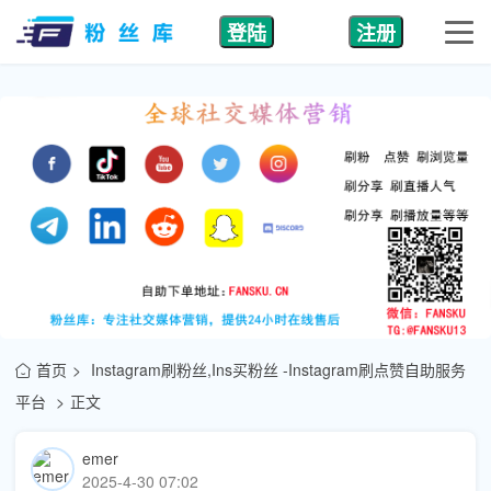
登陆
注册
首页
Instagram刷粉丝,Ins买粉丝 -Instagram刷点赞自助服务
平台
正文
emer
2025-4-30 07:02