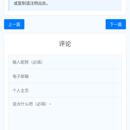
或复制请注明出处。
上一篇
下一篇
评论