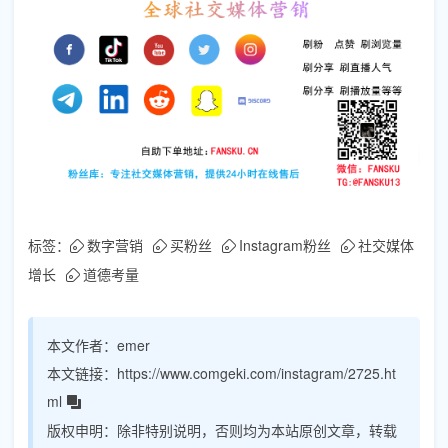
标签：
数字营销
买粉丝
Instagram粉丝
社交媒体
增长
道德考量
本文作者：
emer
本文链接：
https://www.comgeki.com/instagram/2725.ht
ml
版权申明：
除非特别说明，否则均为本站原创文章，转载