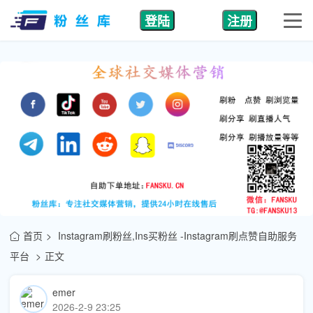
登陆
注册
首页
Instagram刷粉丝,Ins买粉丝 -Instagram刷点赞自助服务
平台
正文
emer
2026-2-9 23:25