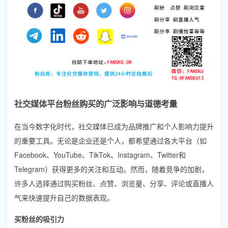
社交媒体平台粉丝购买的广泛影响与道德考量
在当今数字化时代，社交媒体已成为品牌推广和个人影响力提升
的重要工具。无论是企业还是个人，都希望通过各大平台（如
Facebook、YouTube、TikTok、Instagram、Twitter和
Telegram）获得更多的关注和互动。然而，随着竞争的加剧，
许多人选择通过购买粉丝、点赞、浏览量、分享、评论或直播人
气来快速提升自己的数据表现。
买粉丝的吸引力