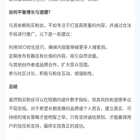
如何平衡增长与道德？
与其依赖购买粉丝，不如专注于打造高质量的内容，并通过合法
手段进行推广。以下是一些建议：
利用SEO优化技巧，确保内容能够被更多人搜索到。
定期发布有趣且有价值的内容，吸引自然流量。
与其他创作者或品牌合作，扩大受众范围。
参与社区讨论，积极与粉丝互动，增强粘性。
总结
虽然购买粉丝可以在短期内提升数字指标，但其风险和道德争议
不容忽视。对于希望长期发展的品牌或个人而言，建立真实、可
持续的增长策略才是明智之举。只有坚持诚信原则，才能赢得用
户的信任和支持，最终实现真正的成功。