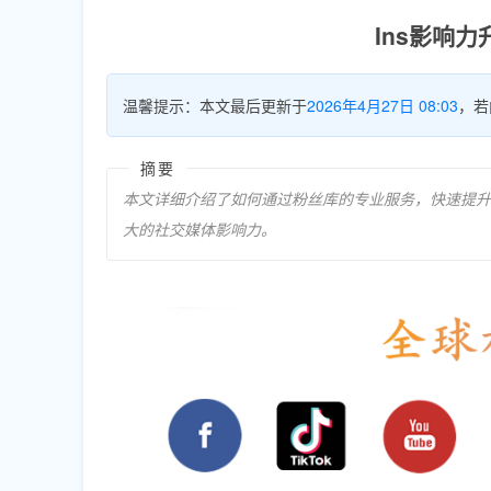
Ins影响
温馨提示：本文最后更新于
2026年4月27日 08:03
，若
摘要
本文详细介绍了如何通过粉丝库的专业服务，快速提升Face
大的社交媒体影响力。