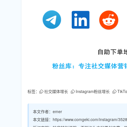
标签：
社交媒体增长
Instagram粉丝增长
Tik
本文作者：
emer
本文链接：
https://www.comgeki.com/instagram/3528