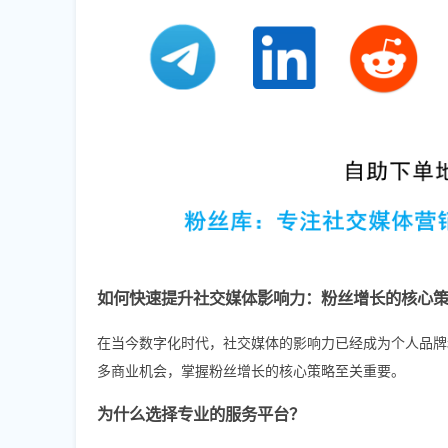
如何快速提升社交媒体影响力：粉丝增长的核心
在当今数字化时代，社交媒体的影响力已经成为个人品牌
多商业机会，掌握粉丝增长的核心策略至关重要。
为什么选择专业的服务平台？