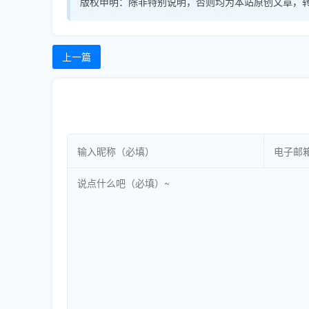
版权申明：
除非特别说明，否则均为本站原创文章，
上一篇