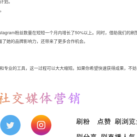
计划。
。
tagram粉丝数量在短短一个月内增长了50%以上。同时，借助我们的刷
强了她的品牌影响力，还带来了更多合作机会。
和专业的工具，这一过程可以大大缩短。如果你希望快速获得成果，不妨