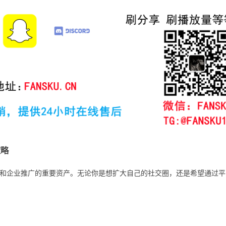
策略
和企业推广的重要资产。无论你是想扩大自己的社交圈，还是希望通过平