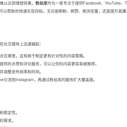
难以达到理想效果。
粉丝库
作为一家专注于提供Facebook、YouTube、Ti
务的专业机构，可以帮助你快速实现目标。无论是刷粉、刷赞、刷浏览量，还是提升直
在社交媒体上迅速崛起：
点在哪里。这有助于制定更有针对性的内容策略。
提供的点赞和评论服务，可以让你的内容更容易被推荐。
并调整发布频率和时间。
e引流到Instagram，再通过粉丝库的服务扩大覆盖面。
和稳定性。
的需求。