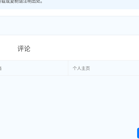
转载或复制请注明出处。
评论