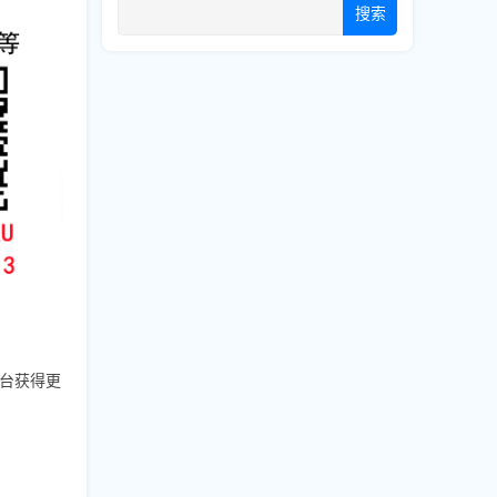
搜索
台获得更