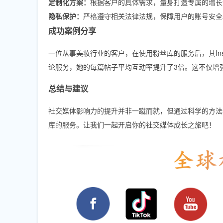
定制化方案：
根据客户的具体需求，量身打造专属的增长
隐私保护：
严格遵守相关法律法规，保障用户的账号安全
成功案例分享
一位从事美妆行业的客户，在使用粉丝库的服务后，其Ins
论服务，她的每篇帖子平均互动率提升了3倍。这不仅增
总结与建议
社交媒体影响力的提升并非一蹴而就，但通过科学的方法
库的服务。让我们一起开启你的社交媒体成长之旅吧！