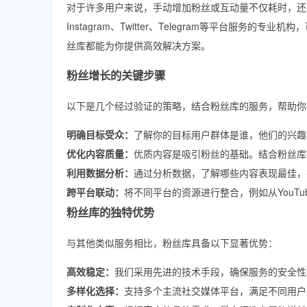
对于许多用户来说，手动增加粉丝或互动量不仅耗时，还
Instagram、Twitter、Telegram等平台服
丝库都能为你提供高效解决方案。
粉丝增长的关键步骤
以下是几个经过验证的策略，结合粉丝库的服务，帮助你
明确目标受众：
了解你的目标用户群体是谁，他们的兴趣
优化内容质量：
优质内容是吸引粉丝的基础。结合粉丝库
利用数据分析：
通过分析数据，了解哪些内容表现最佳，
跨平台联动：
将不同平台的资源进行整合，例如从YouTub
粉丝库的独特优势
与其他类似服务相比，粉丝库具备以下显著优势：
高效稳定：
我们采用先进的技术手段，确保服务的安全性
多样化选择：
支持多个主流社交媒体平台，满足不同用户