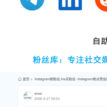
首页
Instagram刷粉丝,Ins买粉丝 -Instagram刷
emer
2026-4-27 08:03