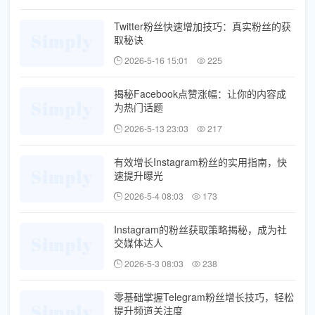
Twitter粉丝快速增加技巧：真实粉丝的获
取秘诀
2026-5-16 15:01
225
揭秘Facebook点赞涨幅：让你的内容成
为热门话题
2026-5-13 23:03
217
有效增长Instagram粉丝的实用指南，快
速提升曝光
2026-5-4 08:03
173
Instagram的粉丝获取策略揭秘，成为社
交媒体达人
2026-5-3 08:03
238
零基础掌握Telegram粉丝增长技巧，轻松
提升频道关注度