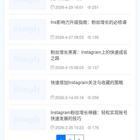
2026-4-29 16:01
251
Ins影响力升级指南：粉丝增长的必修课
2026-4-27 08:03
135
粉丝增长黑客：Instagram上的快速成名
之路
2026-4-15 08:03
137
快速增加Instagram关注与收藏的策略
2026-3-14 00:16
256
Instagram粉丝增长神器：轻松实现账号
快速发展的技巧
2026-2-25 15:23
176