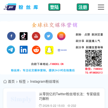
登陆
注册
首页
标签
Instagram粉丝增长
从零到亿的Twitter粉丝增长法：专家级技
巧解析
2026-5-22 15:03
232