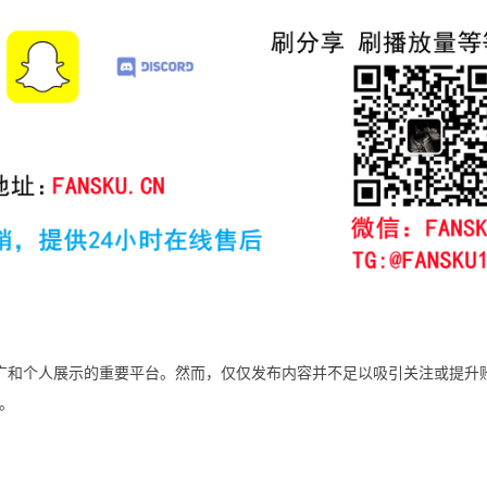
品牌推广和个人展示的重要平台。然而，仅仅发布内容并不足以吸引关注或提升
。