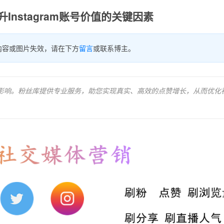
Instagram账号价值的关键因素
内容或图片失效，请在下方
留言
或联系博主。
价值的影响。粉丝库提供专业服务，助您实现真实、高效的点赞增长，从而优化