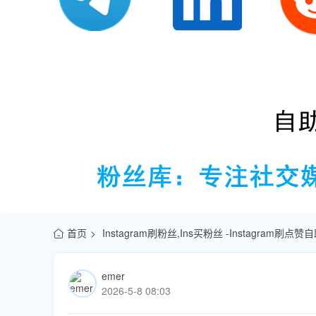
首页
Instagram刷粉丝,Ins买粉丝 -Instagram刷
emer
2026-5-8 08:03