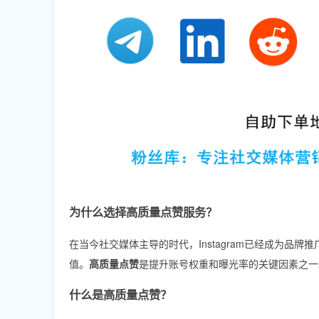
为什么选择高质量点赞服务？
在当今社交媒体主导的时代，Instagram已经成为
值。
高质量点赞
是提升账号权重和曝光率的关键因素之一
什么是高质量点赞？