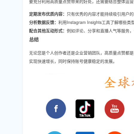
要充分利用高质量点赞带来的好处，还需要结合整体运营
定期发布优质内容：
只有优秀的内容才能持续吸引用户的
分析数据反馈：
利用Instagram Insights工具了解
配合其他互动形式：
例如评论、分享和直播人气等服务，
总结
无论您是个人创作者还是企业营销团队，高质量点赞都是提
实现快速增长，同时保持账号健康稳定的发展。