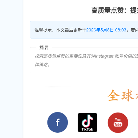
高质量点赞：提升
温馨提示：本文最后更新于
2026年5月8日 08:03
，若
摘要
探索高质量点赞的重要性及其对Instagram账号
体策略。