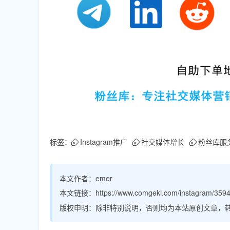
标签：
Instagram推广
社交媒体增长
粉丝库服
本文作者：
emer
本文链接：
https://www.comgeki.com/instagram/3594
版权申明：
除非特别说明，否则均为本站原创文章，