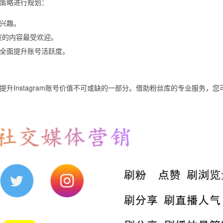
策略进行规划：
兴趣。
哪些类型的内容最受欢迎。
全面提升账号活跃度。
升Instagram账号价值不可或缺的一部分。借助粉丝库的专业服务，您