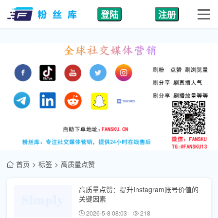
登陆
注册
首页
标签
高质量点赞
高质量点赞：提升Instagram账号价值的
关键因素
2026-5-8 08:03
218