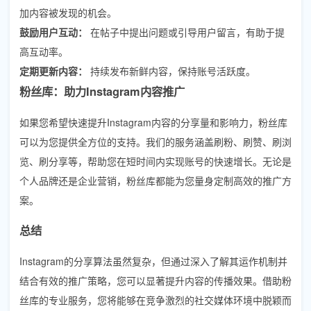
加内容被发现的机会。
鼓励用户互动：
在帖子中提出问题或引导用户留言，有助于提
高互动率。
定期更新内容：
持续发布新鲜内容，保持账号活跃度。
粉丝库：助力Instagram内容推广
如果您希望快速提升Instagram内容的分享量和影响力，粉丝库
可以为您提供全方位的支持。我们的服务涵盖刷粉、刷赞、刷浏
览、刷分享等，帮助您在短时间内实现账号的快速增长。无论是
个人品牌还是企业营销，粉丝库都能为您量身定制高效的推广方
案。
总结
Instagram的分享算法虽然复杂，但通过深入了解其运作机制并
结合有效的推广策略，您可以显著提升内容的传播效果。借助粉
丝库的专业服务，您将能够在竞争激烈的社交媒体环境中脱颖而