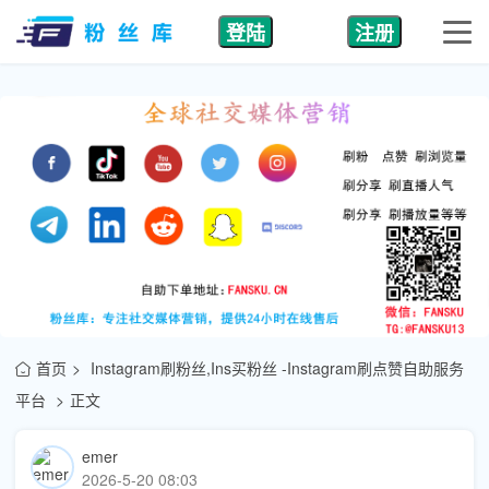
登陆
注册
首页
Instagram刷粉丝,Ins买粉丝 -Instagram刷点赞自助服务
平台
正文
emer
2026-5-20 08:03