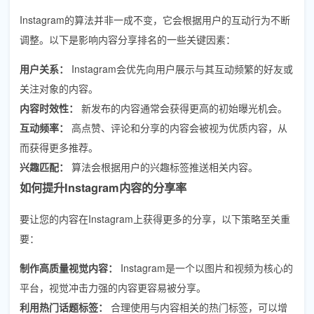
Instagram的算法并非一成不变，它会根据用户的互动行为不断
调整。以下是影响内容分享排名的一些关键因素：
用户关系：
Instagram会优先向用户展示与其互动频繁的好友或
关注对象的内容。
内容时效性：
新发布的内容通常会获得更高的初始曝光机会。
互动频率：
高点赞、评论和分享的内容会被视为优质内容，从
而获得更多推荐。
兴趣匹配：
算法会根据用户的兴趣标签推送相关内容。
如何提升Instagram内容的分享率
要让您的内容在Instagram上获得更多的分享，以下策略至关重
要：
制作高质量视觉内容：
Instagram是一个以图片和视频为核心的
平台，视觉冲击力强的内容更容易被分享。
利用热门话题标签：
合理使用与内容相关的热门标签，可以增