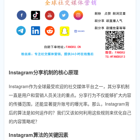
Instagram分享机制的核心原理
Instagram作为全球最受欢迎的社交媒体平台之一，其分享机制
一直是用户和营销人员关注的重点。分享行为不仅能够扩大内容
的传播范围，还能显著提升账号的曝光率。那么，Instagram背
后的算法是如何运作的？我们又该如何利用这些规则来优化自己
的内容策略呢？
Instagram算法的关键因素