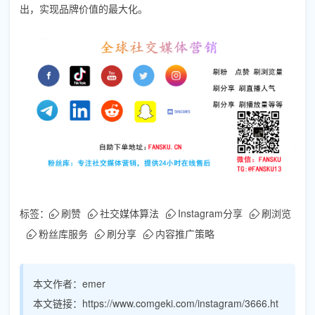
出，实现品牌价值的最大化。
标签：
刷赞
社交媒体算法
Instagram分享
刷浏览
粉丝库服务
刷分享
内容推广策略
本文作者：
emer
本文链接：
https://www.comgeki.com/instagram/3666.ht