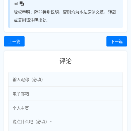
ml
版权申明：
除非特别说明，否则均为本站原创文章，转载
或复制请注明出处。
上一篇
下一篇
评论