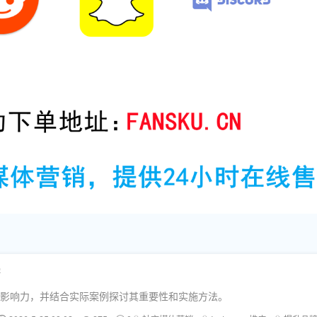
密
人品牌影响力，并结合实际案例探讨其重要性和实施方法。