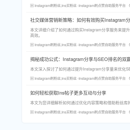
Instagram刷粉丝,Ins买粉丝 -Instagram刷点赞自助服务平台
社交媒体营销新策略：如何有效购买Instagram
本文详细介绍了如何通过购买Instagram分享服务
高效。
Instagram刷粉丝,Ins买粉丝 -Instagram刷点赞自助服务平台
揭秘成功公式：Instagram分享与SEO排名的双
本文深入探讨了如何通过提升Instagram分享量来
Instagram刷粉丝,Ins买粉丝 -Instagram刷点赞自助服务平台
如何轻松获取Ins帖子更多互动与分享
本文为您详细解析如何通过优化内容策略和借助粉丝库的专
Instagram刷粉丝,Ins买粉丝 -Instagram刷点赞自助服务平台