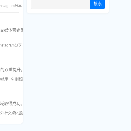
搜索
Instagram分享
内容推广
社交媒体营销策略更加
Instagram分享
刷分享
名的双重提升。
粉丝库
刷粉服务
Instagram分享
领域取得成功。
社交媒体服务
Instagram分享