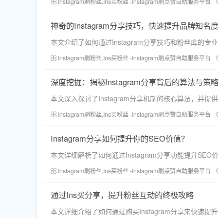
Instagram刷粉丝,Ins买粉丝 -Instagram刷点赞自助服务平台
神奇的Instagram分享技巧，快速提升品牌知名
本文介绍了如何通过Instagram分享技巧和粉丝库
Instagram刷粉丝,Ins买粉丝 -Instagram刷点赞自助服务平台
深度挖掘：揭秘Instagram分享背后的算法与策
本文深入探讨了Instagram分享机制的核心算法，
Instagram刷粉丝,Ins买粉丝 -Instagram刷点赞自助服务平台
Instagram分享如何提升你的SEO价值？
本文详细解析了如何通过Instagram分享功能提升
Instagram刷粉丝,Ins买粉丝 -Instagram刷点赞自助服务平台
通过Ins买分享，提升粉丝互动的终极攻略
本文详细介绍了如何通过购买Instagram分享来快