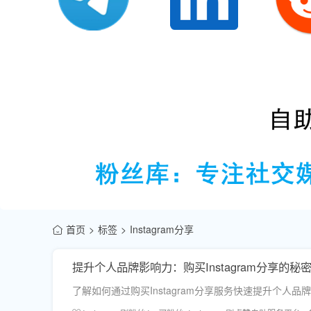
首页
标签
Instagram分享
提升个人品牌影响力：购买Instagram分享的秘
了解如何通过购买Instagram分享服务快速提升个